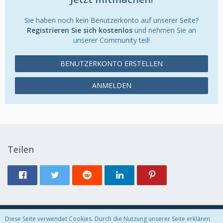
Sie haben noch kein Benutzerkonto auf unserer Seite?
Registrieren Sie sich kostenlos
und nehmen Sie an
unserer Community teil!
BENUTZERKONTO ERSTELLEN
ANMELDEN
Teilen
Diese Seite verwendet Cookies. Durch die Nutzung unserer Seite erklären
Datenschutzerklärung
Kontakt
Impressum