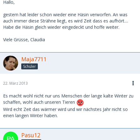
Hallo,
gestern hat leider schon wieder eine Häsin verworfen. An was
auch immer diese Strähne liegt, es wird Zeit dass es aufhört....
Habe die Häsin gleich wieder eingedeckt und hoffe weiter.
Viele Grüsse, Claudia
Maja7711
Schüler
22. März 2013
Es macht wohl nicht nur uns Menschen der lange kalte Winter zu
schaffen, wohl auch unseren Tieren
Wird echt Zeit das wärmer wird und wir nächstes Jahr nicht so
einen langen Winter haben.
Pasu12