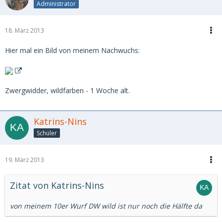
Administrator
18. März 2013
Hier mal ein Bild von meinem Nachwuchs:
Zwergwidder, wildfarben - 1 Woche alt.
Katrins-Nins
Schüler
19. März 2013
Zitat von Katrins-Nins
von meinem 10er Wurf DW wild ist nur noch die Hälfte da