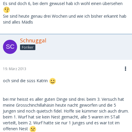
Es sind doch 6, bei dem gewusel hab ich wohl einen übersehen
Sie sind heute genau drei Wochen und wie ich bisher erkannt hab
sind alles Mädls
Schnuggal
Foriker
19. März 2013
och sind die süss Katrin
bei mir heisst es aller guten Dinge sind drei. beim 3. Versuch hat
meine Grosschinchillahäsin heute nacht geworfen und die 5
Jungen sind noch quietsch fidel. Hoffe sie kümmer sich auch drum.
beim 1. Wurf hat sie kein Nest gemacht, alle 5 waren im STall
verteilt, beim 2. Wurf hatte sie nur 1 Junges und es war tot im
offenen Nest