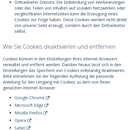
Drittanbieter-Dienste: Die Einblendung von Werbeanzeigen
oder das Teilen von Inhalten auf sozialen Netzwerken oder
vergleichbaren Internetseiten kann die Erzeugung eines
Cookies zur Folge haben. Diese Cookies werden nicht direkt
von unserer Seite erzeugt, sondern durch den Drittanbieter
selbst.
Wie Sie Cookies deaktivieren und entfernen
Cookies können in den Einstellungen Ihres Internet-Browsers
verwaltet und entfernt werden. Darüber hinaus lässt sich in den
Einstellungen das Speichern von Cookies vollständig deaktivieren.
Bitte entnehmen Sie der folgenden Auflistung die passende
Anleitung für den Umgang mit Cookies zu dem von Ihnen
genutzten Internet-Browser.
Google Chrome
Microsoft Edge
Mozilla Firefox
Opera
Safari