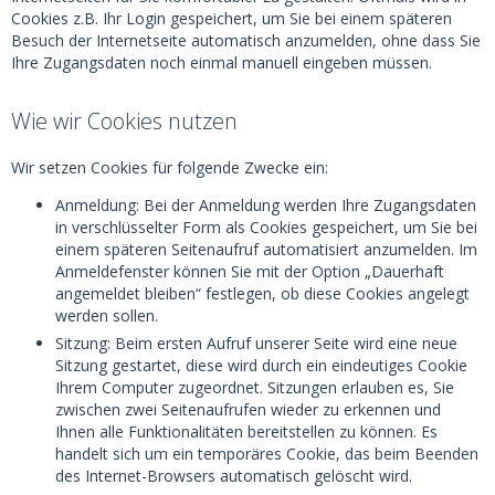
Cookies z.B. Ihr Login gespeichert, um Sie bei einem späteren
Besuch der Internetseite automatisch anzumelden, ohne dass Sie
Ihre Zugangsdaten noch einmal manuell eingeben müssen.
Wie wir Cookies nutzen
Wir setzen Cookies für folgende Zwecke ein:
Anmeldung: Bei der Anmeldung werden Ihre Zugangsdaten
in verschlüsselter Form als Cookies gespeichert, um Sie bei
einem späteren Seitenaufruf automatisiert anzumelden. Im
Anmeldefenster können Sie mit der Option „Dauerhaft
angemeldet bleiben“ festlegen, ob diese Cookies angelegt
werden sollen.
Sitzung: Beim ersten Aufruf unserer Seite wird eine neue
Sitzung gestartet, diese wird durch ein eindeutiges Cookie
Ihrem Computer zugeordnet. Sitzungen erlauben es, Sie
zwischen zwei Seitenaufrufen wieder zu erkennen und
Ihnen alle Funktionalitäten bereitstellen zu können. Es
handelt sich um ein temporäres Cookie, das beim Beenden
des Internet-Browsers automatisch gelöscht wird.