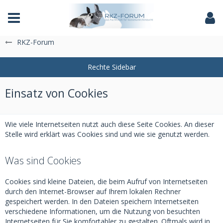
Das Fachforum der Rassekaninchenzucht
RKZ-Forum
Einsatz von Cookies
Wie viele Internetseiten nutzt auch diese Seite Cookies. An dieser
Stelle wird erklärt was Cookies sind und wie sie genutzt werden.
Was sind Cookies
Cookies sind kleine Dateien, die beim Aufruf von Internetseiten
durch den Internet-Browser auf Ihrem lokalen Rechner
gespeichert werden. In den Dateien speichern Internetseiten
verschiedene Informationen, um die Nutzung von besuchten
Internetseiten für Sie komfortabler zu gestalten. Oftmals wird in