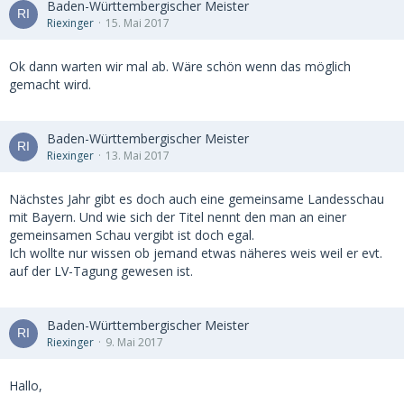
Baden-Württembergischer Meister
Riexinger
15. Mai 2017
Ok dann warten wir mal ab. Wäre schön wenn das möglich
gemacht wird.
Baden-Württembergischer Meister
Riexinger
13. Mai 2017
Nächstes Jahr gibt es doch auch eine gemeinsame Landesschau
mit Bayern. Und wie sich der Titel nennt den man an einer
gemeinsamen Schau vergibt ist doch egal.
Ich wollte nur wissen ob jemand etwas näheres weis weil er evt.
auf der LV-Tagung gewesen ist.
Baden-Württembergischer Meister
Riexinger
9. Mai 2017
Hallo,