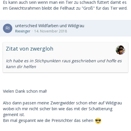
Es kann auch sein wenn man ein Tier zu schwach füttert damit es
im Gewichtsrahmen bleibt die Fellhaut zu "Groß" für das Tier wird.
unterschied Wildfarben und Wildgrau
Riexinger
14. November 2018
Zitat von zwergloh
Ich habe es in Stichpunkten raus geschrieben und hoffe es
kann dir helfen
Vielen Dank schon mal!
Also dann passen meine Zwergwidder schon eher auf Wildgrau
wobei ich mir nicht sicher bin wie das mit der Schattierung
gemeint ist.
Bin mal gespannt wie die Preisrichter das sehen