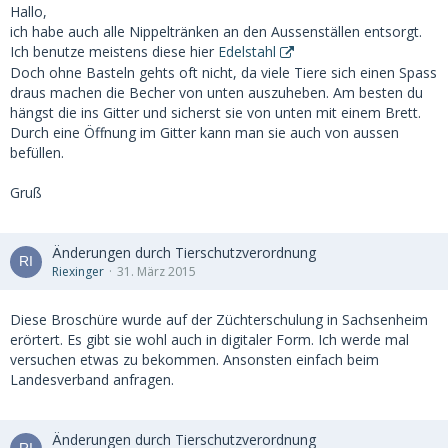
Hallo,
ich habe auch alle Nippeltränken an den Aussenställen entsorgt.
Ich benutze meistens diese hier
Edelstahl
Doch ohne Basteln gehts oft nicht, da viele Tiere sich einen Spass
draus machen die Becher von unten auszuheben. Am besten du
hängst die ins Gitter und sicherst sie von unten mit einem Brett.
Durch eine Öffnung im Gitter kann man sie auch von aussen
befüllen.
Gruß
Änderungen durch Tierschutzverordnung
Riexinger
31. März 2015
Diese Broschüre wurde auf der Züchterschulung in Sachsenheim
erörtert. Es gibt sie wohl auch in digitaler Form. Ich werde mal
versuchen etwas zu bekommen. Ansonsten einfach beim
Landesverband anfragen.
Änderungen durch Tierschutzverordnung