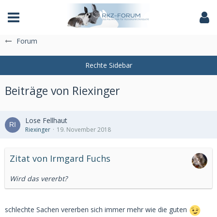
Das Fachforum der Rassekaninchenzucht
Forum
Beiträge von Riexinger
Lose Fellhaut
Riexinger
19. November 2018
Zitat von Irmgard Fuchs
Wird das vererbt?
schlechte Sachen vererben sich immer mehr wie die guten