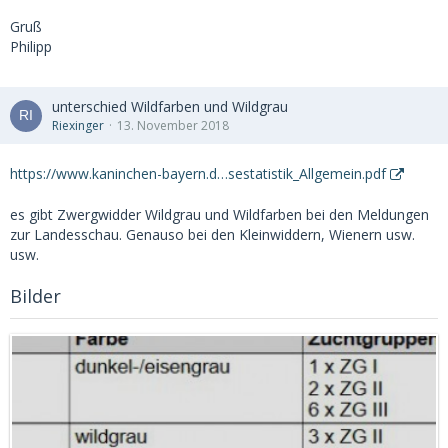
Gruß
Philipp
unterschied Wildfarben und Wildgrau
Riexinger
13. November 2018
https://www.kaninchen-bayern.d…sestatistik_Allgemein.pdf
es gibt Zwergwidder Wildgrau und Wildfarben bei den Meldungen
zur Landesschau. Genauso bei den Kleinwiddern, Wienern usw.
usw.
Bilder