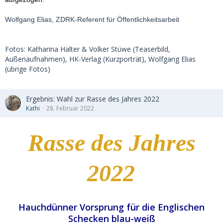
Wolfgang Elias, ZDRK-Referent für Öffentlichkeitsarbeit
Fotos: Katharina Halter & Volker Stüwe (Teaserbild,
Außenaufnahmen), HK-Verlag (Kurzporträt), Wolfgang Elias
(übrige Fotos)
Ergebnis: Wahl zur Rasse des Jahres 2022
Kathi
28. Februar 2022
Rasse des Jahres
2022
Hauchdünner Vorsprung für die Englischen
Schecken blau-weiß