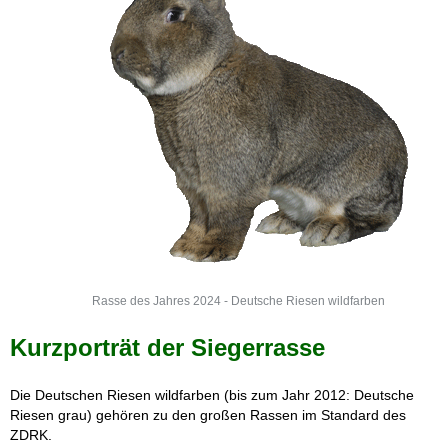
Rasse des Jahres 2024 - Deutsche Riesen wildfarben
Kurzporträt der Siegerrasse
Die Deutschen Riesen wildfarben (bis zum Jahr 2012: Deutsche
Riesen grau) gehören zu den großen Rassen im Standard des
ZDRK.