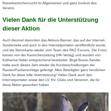
Rassekaninchenzucht im Allgemeinen und ganz konkret des
Vereins.
Vielen Dank für die Unterstützung
dieser Aktion
Auch diesmal stammten das Aktions-Banner, das auf der Internet-
Sonderseite und auch in den Internetportalen veröffentlicht wurde,
und die Stimmkarte wieder vom Team des RKZ-Forums. Die Fotos
kamen von der Kaninchenzeitung (HK-Verlag) und wurden von
Katharina Halter entsprechend bearbeitet. Birgit Busse-Sander
hatte auch dieses Jahr wieder die Kurzbeschreibungen der
Rassen/Farbenschläge gefertigt. Allen Beteiligten ganz herzlichen
Dank für diese tolle Unterstützung! Vielen Dank auch den
Internetportalen sowie den LV, KV, Clubs und Vereinen, die für
diese Aktion geworben haben.