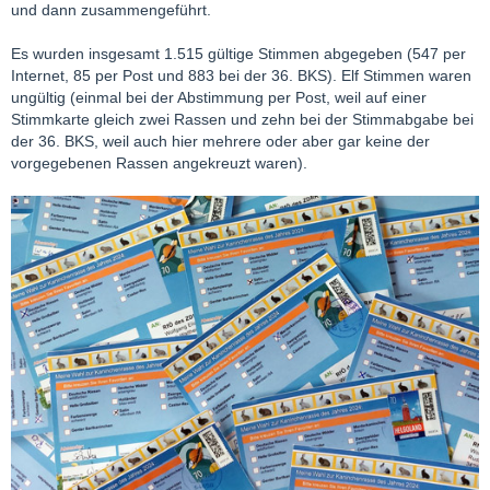
und dann zusammengeführt.
Es wurden insgesamt 1.515 gültige Stimmen abgegeben (547 per
Internet, 85 per Post und 883 bei der 36. BKS). Elf Stimmen waren
ungültig (einmal bei der Abstimmung per Post, weil auf einer
Stimmkarte gleich zwei Rassen und zehn bei der Stimmabgabe bei
der 36. BKS, weil auch hier mehrere oder aber gar keine der
vorgegebenen Rassen angekreuzt waren).