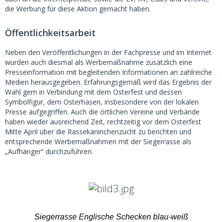
die Werbung für diese Aktion gemacht haben.
Öffentlichkeitsarbeit
Neben den Veröffentlichungen in der Fachpresse und im Internet
wurden auch diesmal als Werbemaßnahme zusätzlich eine
Presseinformation mit begleitenden Informationen an zahlreiche
Medien herausgegeben. Erfahrungsgemäß wird das Ergebnis der
Wahl gern in Verbindung mit dem Osterfest und dessen
Symbolfigur, dem Osterhasen, insbesondere von der lokalen
Presse aufgegriffen. Auch die örtlichen Vereine und Verbände
haben wieder ausreichend Zeit, rechtzeitig vor dem Osterfest
Mitte April über die Rassekaninchenzucht zu berichten und
entsprechende Werbemaßnahmen mit der Siegerrasse als
„Aufhänger“ durchzuführen.
Siegerrasse Englische Schecken blau-weiß