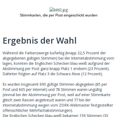
Stimmkarten, die per Post eingeschickt wurden
Ergebnis der Wahl
Während die Farbenzwerge luxfarbig (knapp 22,5 Prozent der
abgegebenen gültigen Stimmen) bei der Internetabstimmung vorn
lagen, konnten die Englischen Schecken blau-weiß aufgrund der
Abstimmung per Post ganz knapp Platz 1 erobern (23 Prozent).
Dahinter folgten auf Platz 3 die Schwarz-Rexe (12 Prozent).
Es wurden insgesamt 690 gültige Stimmen abgegeben (85 per
Post und 605 per Internet) und 78 Stimmen waren ungültig
(einmal bei der Abstimmung per Post, weil auf einer Stimmkarte
gleich zwei Rassen angekreuzt waren und 77 bei der
Internetabstimmung wegen vom ZDRK-Webmaster festgestellter
offensichtlicher Mehrfachabstimmungen).
Die Englischen Schecken blau-weiß bekamen 159 Stimmen (35