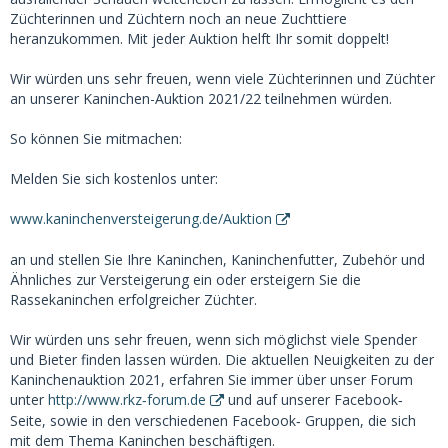
Züchterinnen und Züchtern noch an neue Zuchttiere
heranzukommen. Mit jeder Auktion helft Ihr somit doppelt!
Wir würden uns sehr freuen, wenn viele Züchterinnen und Züchter
an unserer Kaninchen-Auktion 2021/22 teilnehmen würden.
So können Sie mitmachen:
Melden Sie sich kostenlos unter:
www.kaninchenversteigerung.de/Auktion
an und stellen Sie Ihre Kaninchen, Kaninchenfutter, Zubehör und
Ähnliches zur Versteigerung ein oder ersteigern Sie die
Rassekaninchen erfolgreicher Züchter.
Wir würden uns sehr freuen, wenn sich möglichst viele Spender
und Bieter finden lassen würden. Die aktuellen Neuigkeiten zu der
Kaninchenauktion 2021, erfahren Sie immer über unser Forum
unter
http://www.rkz‐forum.de
und auf unserer Facebook‐
Seite, sowie in den verschiedenen Facebook‐ Gruppen, die sich
mit dem Thema Kaninchen beschäftigen.