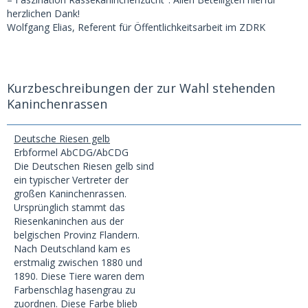
herzlichen Dank!
Wolfgang Elias, Referent für Öffentlichkeitsarbeit im ZDRK
Kurzbeschreibungen der zur Wahl stehenden
Kaninchenrassen
Deutsche Riesen gelb
Erbformel AbCDG/AbCDG
Die Deutschen Riesen gelb sind
ein typischer Vertreter der
großen Kaninchenrassen.
Ursprünglich stammt das
Riesenkaninchen aus der
belgischen Provinz Flandern.
Nach Deutschland kam es
erstmalig zwischen 1880 und
1890. Diese Tiere waren dem
Farbenschlag hasengrau zu
zuordnen. Diese Farbe blieb