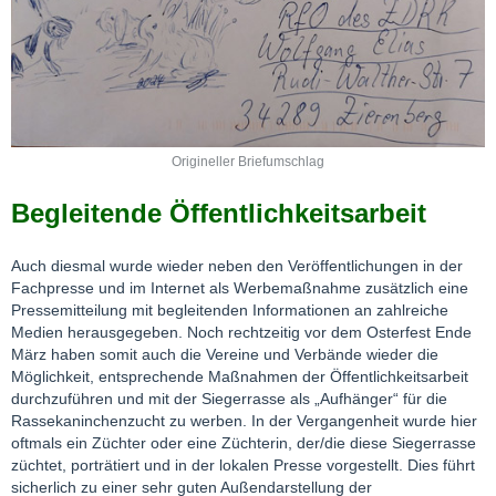
Origineller Briefumschlag
Begleitende Öffentlichkeitsarbeit
Auch diesmal wurde wieder neben den Veröffentlichungen in der
Fachpresse und im Internet als Werbemaßnahme zusätzlich eine
Pressemitteilung mit begleitenden Informationen an zahlreiche
Medien herausgegeben. Noch rechtzeitig vor dem Osterfest Ende
März haben somit auch die Vereine und Verbände wieder die
Möglichkeit, entsprechende Maßnahmen der Öffentlichkeitsarbeit
durchzuführen und mit der Siegerrasse als „Aufhänger“ für die
Rassekaninchenzucht zu werben. In der Vergangenheit wurde hier
oftmals ein Züchter oder eine Züchterin, der/die diese Siegerrasse
züchtet, porträtiert und in der lokalen Presse vorgestellt. Dies führt
sicherlich zu einer sehr guten Außendarstellung der