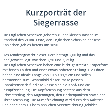
Kurzporträt der
Siegerrasse
Die Englischen Schecken gehören zu den kleinen Rassen im
Standard des ZDRK. Erste, den Englischen Schecken ähnliche
Kaninchen gab es bereits um 1890.
Das Mindestgewicht dieser Tiere beträgt 2,00 kg und das
Idealgewicht liegt zwischen 2,50 und 3,25 kg.
Die Englischen Schecken haben eine leicht gestreckte Körperform
mit feinen Läufen und einer etwas höheren Stellung. Die Ohren
haben eine ideale Länge von 10 bis 11,5 cm und sollen
harmonisch zum Gesamtbild dieser Rasse passen.
Charakteristisch für diese Rasse sind die Kopf- und die
Rumpfzeichnung. Die Kopfzeichnung besteht aus dem
Schmetterling, den Augenringen, den Backenpunkten sowie der
Ohrenzeichnung. Die Rumpfzeichnung wird durch den Aalstrich
und der einem Füllhorn ähnlichen Seitenzeichnung gebildet.