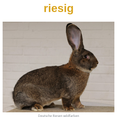
riesig
Deutsche Riesen wildfarben