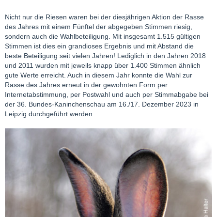
Nicht nur die Riesen waren bei der diesjährigen Aktion der Rasse
des Jahres mit einem Fünftel der abgegeben Stimmen riesig,
sondern auch die Wahlbeteiligung. Mit insgesamt 1.515 gültigen
Stimmen ist dies ein grandioses Ergebnis und mit Abstand die
beste Beteiligung seit vielen Jahren! Lediglich in den Jahren 2018
und 2011 wurden mit jeweils knapp über 1.400 Stimmen ähnlich
gute Werte erreicht. Auch in diesem Jahr konnte die Wahl zur
Rasse des Jahres erneut in der gewohnten Form per
Internetabstimmung, per Postwahl und auch per Stimmabgabe bei
der 36. Bundes-Kaninchenschau am 16./17. Dezember 2023 in
Leipzig durchgeführt werden.