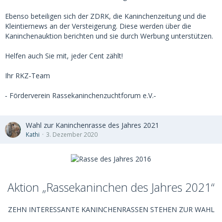
Ebenso beteiligen sich der ZDRK, die Kaninchenzeitung und die
Kleintiernews an der Versteigerung. Diese werden über die
Kaninchenauktion berichten und sie durch Werbung unterstützen.
Helfen auch Sie mit, jeder Cent zählt!
Ihr RKZ‐Team
‐ Förderverein Rassekaninchenzuchtforum e.V.‐
Wahl zur Kaninchenrasse des Jahres 2021
Kathi
3. Dezember 2020
Aktion „Rassekaninchen des Jahres 2021“
ZEHN INTERESSANTE KANINCHENRASSEN STEHEN ZUR WAHL