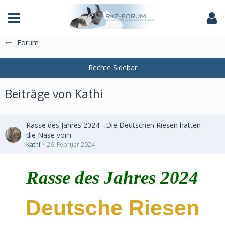
Das Fachforum der Rassekaninchenzucht
Forum
Beiträge von Kathi
Rasse des Jahres 2024 - Die Deutschen Riesen hatten
die Nase vorn
Kathi
26. Februar 2024
Rasse des Jahres 2024
Deutsche Riesen