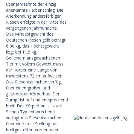
über Jahrzehnte der einzig
anerkannte Farbenschlag. Die
Anerkennung andersfarbiger
Riesen erfolgte in der Mitte des
vergangenen Jahrhunderts.
Das Mindestgewicht des
Deutschen Riesen gelb beträgt
6,00 kg, das Höchstgewicht
liegt bei 11,5 kg.
Bei einem ausgewachsenen
Tier mit vollem Gewicht muss
der Körper eine Länge von
mindestens 72 cm aufweisen.
Das Riesenkaninchen verfügt
über einen großen und
gestreckten Körperbau. Der
Rumpf ist tief und entsprechend
breit. Der Körperbau ist stark.
Seinen Typ entsprechend
verfügt das Riesenkaninchen
über eine freie Stellung auf
breitgestellten Vorderläufen.