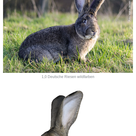
1,0 Deutsche Riesen wildfarben