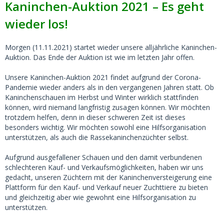
Kaninchen-Auktion 2021 – Es geht
wieder los!
Morgen (11.11.2021) startet wieder unsere alljährliche Kaninchen-
Auktion. Das Ende der Auktion ist wie im letzten Jahr offen.
Unsere Kaninchen-Auktion 2021 findet aufgrund der Corona-
Pandemie wieder anders als in den vergangenen Jahren statt. Ob
Kaninchenschauen im Herbst und Winter wirklich stattfinden
können, wird niemand langfristig zusagen können. Wir möchten
trotzdem helfen, denn in dieser schweren Zeit ist dieses
besonders wichtig. Wir möchten sowohl eine Hilfsorganisation
unterstützen, als auch die Rassekaninchenzüchter selbst.
Aufgrund ausgefallener Schauen und den damit verbundenen
schlechteren Kauf- und Verkaufsmöglichkeiten, haben wir uns
gedacht, unseren Züchtern mit der Kaninchenversteigerung eine
Plattform für den Kauf- und Verkauf neuer Zuchttiere zu bieten
und gleichzeitig aber wie gewohnt eine Hilfsorganisation zu
unterstützen.