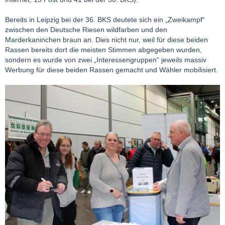
Bereits in Leipzig bei der 36. BKS deutete sich ein „Zweikampf“
zwischen den Deutsche Riesen wildfarben und den
Marderkaninchen braun an. Dies nicht nur, weil für diese beiden
Rassen bereits dort die meisten Stimmen abgegeben wurden,
sondern es wurde von zwei „Interessengruppen“ jeweils massiv
Werbung für diese beiden Rassen gemacht und Wähler mobilisiert.