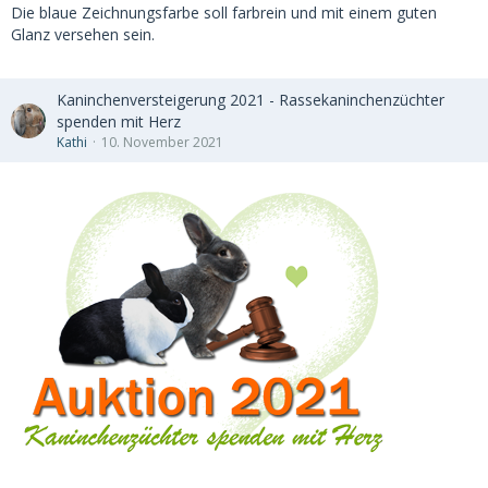
Die blaue Zeichnungsfarbe soll farbrein und mit einem guten
Glanz versehen sein.
Kaninchenversteigerung 2021 - Rassekaninchenzüchter
spenden mit Herz
Kathi
10. November 2021