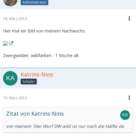
Administrator
18. März 2013
Hier mal ein Bild von meinem Nachwuchs:
Zwergwidder, wildfarben - 1 Woche alt.
Katrins-Nins
Schüler
19. März 2013
Zitat von Katrins-Nins
von meinem 10er Wurf DW wild ist nur noch die Hälfte da