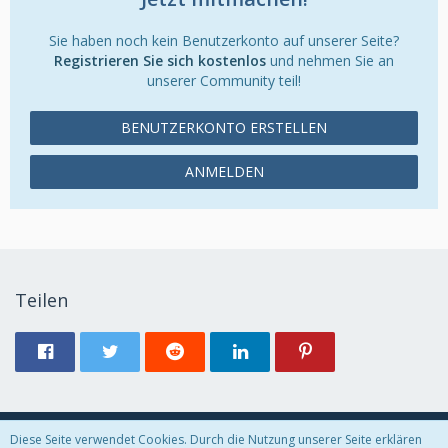
Sie haben noch kein Benutzerkonto auf unserer Seite?
Registrieren Sie sich kostenlos
und nehmen Sie an
unserer Community teil!
BENUTZERKONTO ERSTELLEN
ANMELDEN
Teilen
Diese Seite verwendet Cookies. Durch die Nutzung unserer Seite erklären
Datenschutzerklärung
Kontakt
Impressum