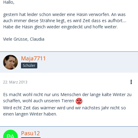
Hallo,
gestern hat leider schon wieder eine Häsin verworfen. An was
auch immer diese Strähne liegt, es wird Zeit dass es aufhört....
Habe die Häsin gleich wieder eingedeckt und hoffe weiter.
Viele Grüsse, Claudia
Maja7711
Schüler
22. März 2013
Es macht wohl nicht nur uns Menschen der lange kalte Winter zu
schaffen, wohl auch unseren Tieren
Wird echt Zeit das wärmer wird und wir nächstes Jahr nicht so
einen langen Winter haben.
Pasu12