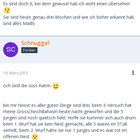
Es sind doch 6, bei dem gewusel hab ich wohl einen übersehen
Sie sind heute genau drei Wochen und wie ich bisher erkannt hab
sind alles Mädls
Schnuggal
Foriker
19. März 2013
och sind die süss Katrin
bei mir heisst es aller guten Dinge sind drei. beim 3. Versuch hat
meine Grosschinchillahäsin heute nacht geworfen und die 5
Jungen sind noch quietsch fidel. Hoffe sie kümmer sich auch drum.
beim 1. Wurf hat sie kein Nest gemacht, alle 5 waren im STall
verteilt, beim 2. Wurf hatte sie nur 1 Junges und es war tot im
offenen Nest