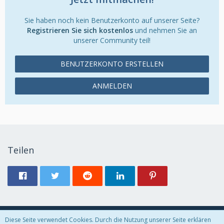
Sie haben noch kein Benutzerkonto auf unserer Seite?
Registrieren Sie sich kostenlos
und nehmen Sie an
unserer Community teil!
BENUTZERKONTO ERSTELLEN
ANMELDEN
Teilen
Diese Seite verwendet Cookies. Durch die Nutzung unserer Seite erklären
Datenschutzerklärung
Kontakt
Impressum