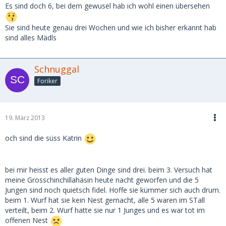
Es sind doch 6, bei dem gewusel hab ich wohl einen übersehen
Sie sind heute genau drei Wochen und wie ich bisher erkannt hab
sind alles Mädls
Schnuggal
Foriker
19. März 2013
och sind die süss Katrin
bei mir heisst es aller guten Dinge sind drei. beim 3. Versuch hat
meine Grosschinchillahäsin heute nacht geworfen und die 5
Jungen sind noch quietsch fidel. Hoffe sie kümmer sich auch drum.
beim 1. Wurf hat sie kein Nest gemacht, alle 5 waren im STall
verteilt, beim 2. Wurf hatte sie nur 1 Junges und es war tot im
offenen Nest