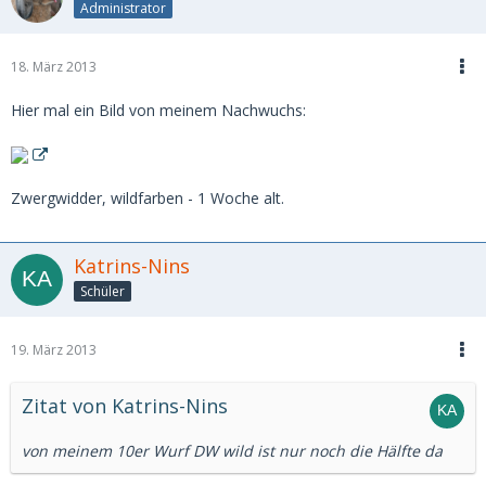
Administrator
18. März 2013
Hier mal ein Bild von meinem Nachwuchs:
Zwergwidder, wildfarben - 1 Woche alt.
Katrins-Nins
Schüler
19. März 2013
Zitat von Katrins-Nins
von meinem 10er Wurf DW wild ist nur noch die Hälfte da