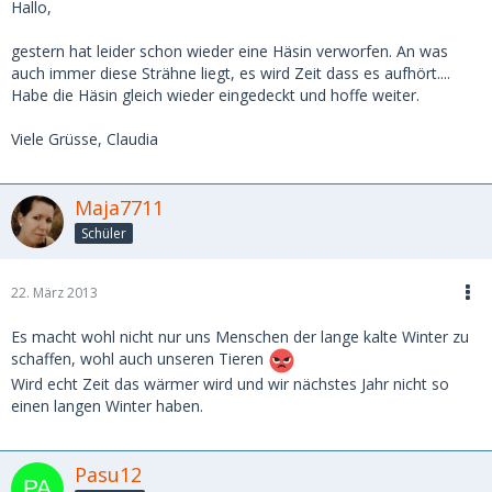
Hallo,
gestern hat leider schon wieder eine Häsin verworfen. An was
auch immer diese Strähne liegt, es wird Zeit dass es aufhört....
Habe die Häsin gleich wieder eingedeckt und hoffe weiter.
Viele Grüsse, Claudia
Maja7711
Schüler
22. März 2013
Es macht wohl nicht nur uns Menschen der lange kalte Winter zu
schaffen, wohl auch unseren Tieren
Wird echt Zeit das wärmer wird und wir nächstes Jahr nicht so
einen langen Winter haben.
Pasu12