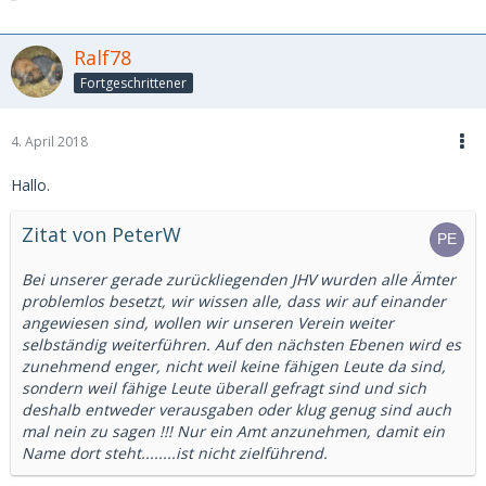
Ralf78
Fortgeschrittener
4. April 2018
Hallo.
Zitat von PeterW
Bei unserer gerade zurückliegenden JHV wurden alle Ämter
problemlos besetzt, wir wissen alle, dass wir auf einander
angewiesen sind, wollen wir unseren Verein weiter
selbständig weiterführen. Auf den nächsten Ebenen wird es
zunehmend enger, nicht weil keine fähigen Leute da sind,
sondern weil fähige Leute überall gefragt sind und sich
deshalb entweder verausgaben oder klug genug sind auch
mal nein zu sagen !!! Nur ein Amt anzunehmen, damit ein
Name dort steht........ist nicht zielführend.