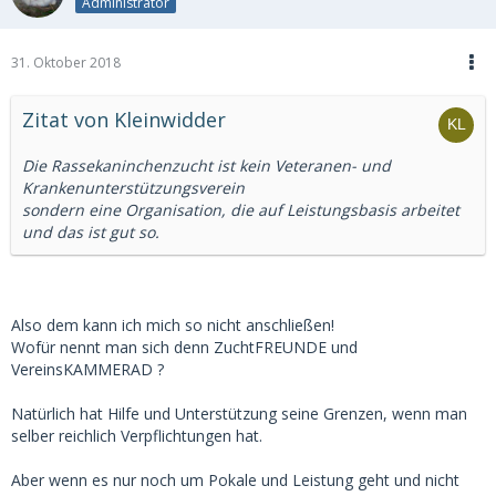
Administrator
31. Oktober 2018
Zitat von Kleinwidder
Die Rassekaninchenzucht ist kein Veteranen- und
Krankenunterstützungsverein
sondern eine Organisation, die auf Leistungsbasis arbeitet
und das ist gut so.
Also dem kann ich mich so nicht anschließen!
Wofür nennt man sich denn ZuchtFREUNDE und
VereinsKAMMERAD ?
Natürlich hat Hilfe und Unterstützung seine Grenzen, wenn man
selber reichlich Verpflichtungen hat.
Aber wenn es nur noch um Pokale und Leistung geht und nicht