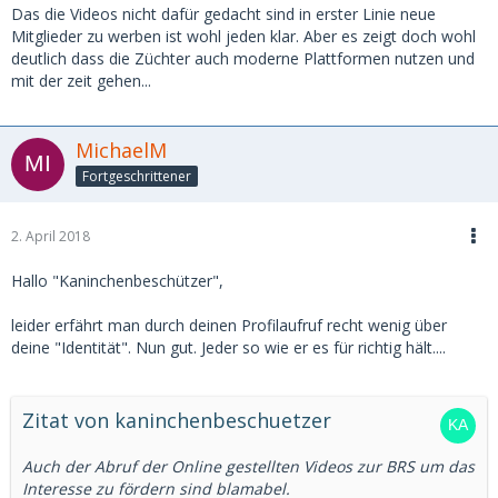
Das die Videos nicht dafür gedacht sind in erster Linie neue
Mitglieder zu werben ist wohl jeden klar. Aber es zeigt doch wohl
deutlich dass die Züchter auch moderne Plattformen nutzen und
mit der zeit gehen...
MichaelM
Fortgeschrittener
2. April 2018
Hallo "Kaninchenbeschützer",
leider erfährt man durch deinen Profilaufruf recht wenig über
deine "Identität". Nun gut. Jeder so wie er es für richtig hält....
Zitat von kaninchenbeschuetzer
Auch der Abruf der Online gestellten Videos zur BRS um das
Interesse zu fördern sind blamabel.