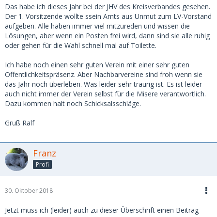
Das habe ich dieses Jahr bei der JHV des Kreisverbandes gesehen.
Der 1. Vorsitzende wollte ssein Amts aus Unmut zum LV-Vorstand
aufgeben. Alle haben immer viel mitzureden und wissen die
Lösungen, aber wenn ein Posten frei wird, dann sind sie alle ruhig
oder gehen für die Wahl schnell mal auf Toilette.
Ich habe noch einen sehr guten Verein mit einer sehr guten
Öffentlichkeitspräsenz. Aber Nachbarvereine sind froh wenn sie
das Jahr noch überleben. Was leider sehr traurig ist. Es ist leider
auch nicht immer der Verein selbst für die Misere verantwortlich.
Dazu kommen halt noch Schicksalsschläge.
Gruß Ralf
Franz
Profi
30. Oktober 2018
Jetzt muss ich (leider) auch zu dieser Überschrift einen Beitrag