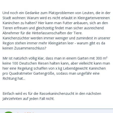
Und noch ein Gedanke zum Platzproblemen von Leuten, die in der
Stadt wohnen: Warum wird es nicht erlaubt in Kleingartenvereinen
Kaninchen zu halten? Hier kann man Futter anbauen, sich an den
Tieren erfreuen und gleichzeitig findet man sicher ausreichend
Abnehmer für die Hinterlassenschaften der Tiere.
Kanichenzüchter werden immer weniger und zumindest in unserer
Region stehen immer mehr Kleingärten leer - warum gibt es da
keinen Zusammenschluss?
Mir ist natürlich völlig klar, dass man in einem Garten mit 300 m²
keine 100 Deutschen Riesen halten kann, aber vielleicht kann man
hier eine Regelung schaffen von x kg Lebendgewicht Kaninchen
pro Quadratmeter Gartengröße, sodass man ungefähr eine
Richtung hat...
Einfach wird es für die Rassekaninchenzucht in den nächsten
Jahrzehnten auf jeden Fall nicht.