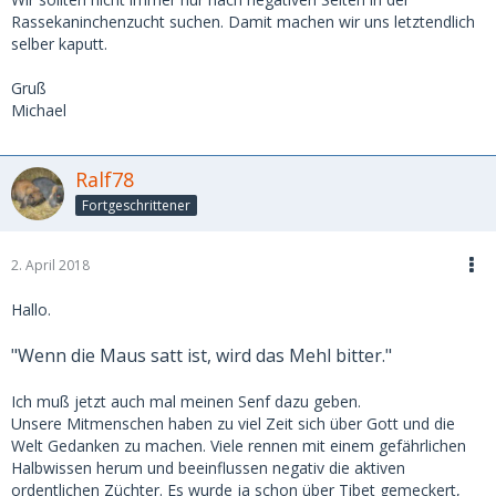
Rassekaninchenzucht suchen. Damit machen wir uns letztendlich
selber kaputt.
Gruß
Michael
Ralf78
Fortgeschrittener
2. April 2018
Hallo.
"Wenn die Maus satt ist, wird das Mehl bitter."
Ich muß jetzt auch mal meinen Senf dazu geben.
Unsere Mitmenschen haben zu viel Zeit sich über Gott und die
Welt Gedanken zu machen. Viele rennen mit einem gefährlichen
Halbwissen herum und beeinflussen negativ die aktiven
ordentlichen Züchter. Es wurde ja schon über Tibet gemeckert,