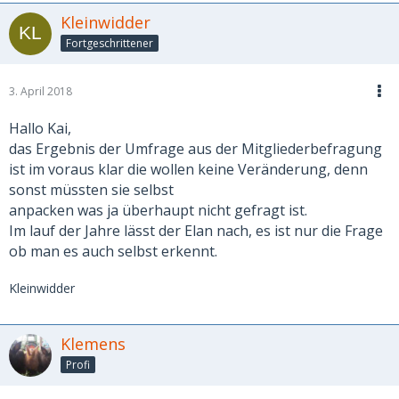
Kleinwidder
Fortgeschrittener
3. April 2018
Hallo Kai,
das Ergebnis der Umfrage aus der Mitgliederbefragung
ist im voraus klar die wollen keine Veränderung, denn
sonst müssten sie selbst
anpacken was ja überhaupt nicht gefragt ist.
Im lauf der Jahre lässt der Elan nach, es ist nur die Frage
ob man es auch selbst erkennt.
Kleinwidder
Klemens
Profi