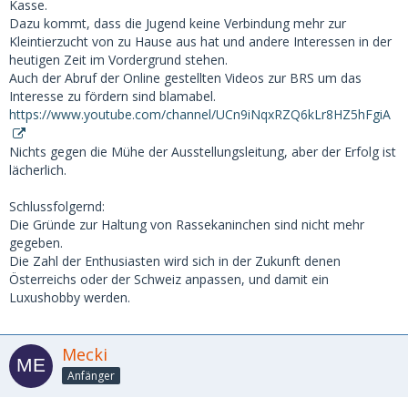
Kasse.
Dazu kommt, dass die Jugend keine Verbindung mehr zur
Kleintierzucht von zu Hause aus hat und andere Interessen in der
heutigen Zeit im Vordergrund stehen.
Auch der Abruf der Online gestellten Videos zur BRS um das
Interesse zu fördern sind blamabel.
https://www.youtube.com/channel/UCn9iNqxRZQ6kLr8HZ5hFgiA
Nichts gegen die Mühe der Ausstellungsleitung, aber der Erfolg ist
lächerlich.
Schlussfolgernd:
Die Gründe zur Haltung von Rassekaninchen sind nicht mehr
gegeben.
Die Zahl der Enthusiasten wird sich in der Zukunft denen
Österreichs oder der Schweiz anpassen, und damit ein
Luxushobby werden.
Mecki
Anfänger