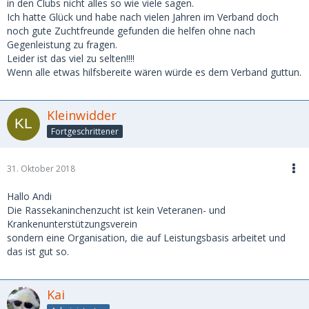
in den Clubs nicht alles so wie viele sagen.
Ich hatte Glück und habe nach vielen Jahren im Verband doch
noch gute Zuchtfreunde gefunden die helfen ohne nach
Gegenleistung zu fragen.
Leider ist das viel zu selten!!!!
Wenn alle etwas hilfsbereite wären würde es dem Verband guttun.
Kleinwidder
Fortgeschrittener
31. Oktober 2018
Hallo Andi
Die Rassekaninchenzucht ist kein Veteranen- und
Krankenunterstützungsverein
sondern eine Organisation, die auf Leistungsbasis arbeitet und
das ist gut so.
Kai