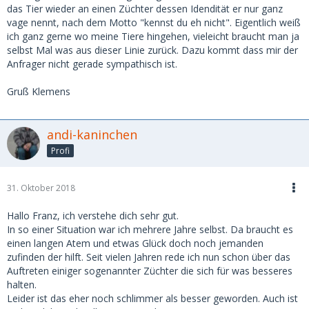
das Tier wieder an einen Züchter dessen Idendität er nur ganz
vage nennt, nach dem Motto "kennst du eh nicht". Eigentlich weiß
ich ganz gerne wo meine Tiere hingehen, vieleicht braucht man ja
selbst Mal was aus dieser Linie zurück. Dazu kommt dass mir der
Anfrager nicht gerade sympathisch ist.
Gruß Klemens
andi-kaninchen
Profi
31. Oktober 2018
Hallo Franz, ich verstehe dich sehr gut.
In so einer Situation war ich mehrere Jahre selbst. Da braucht es
einen langen Atem und etwas Glück doch noch jemanden
zufinden der hilft. Seit vielen Jahren rede ich nun schon über das
Auftreten einiger sogenannter Züchter die sich für was besseres
halten.
Leider ist das eher noch schlimmer als besser geworden. Auch ist