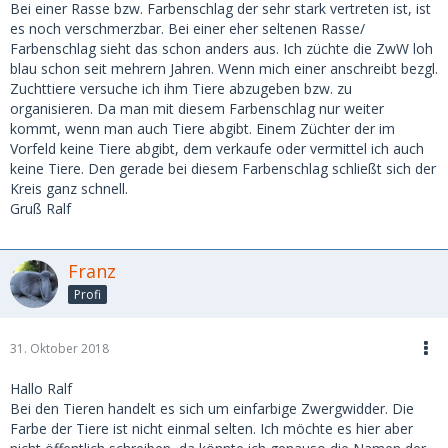
Bei einer Rasse bzw. Farbenschlag der sehr stark vertreten ist, ist
es noch verschmerzbar. Bei einer eher seltenen Rasse/
Farbenschlag sieht das schon anders aus. Ich züchte die ZwW loh
blau schon seit mehrern Jahren. Wenn mich einer anschreibt bezgl.
Zuchttiere versuche ich ihm Tiere abzugeben bzw. zu
organisieren. Da man mit diesem Farbenschlag nur weiter
kommt, wenn man auch Tiere abgibt. Einem Züchter der im
Vorfeld keine Tiere abgibt, dem verkaufe oder vermittel ich auch
keine Tiere. Den gerade bei diesem Farbenschlag schließt sich der
Kreis ganz schnell.
Gruß Ralf
Franz
Profi
31. Oktober 2018
Hallo Ralf
Bei den Tieren handelt es sich um einfarbige Zwergwidder. Die
Farbe der Tiere ist nicht einmal selten. Ich möchte es hier aber