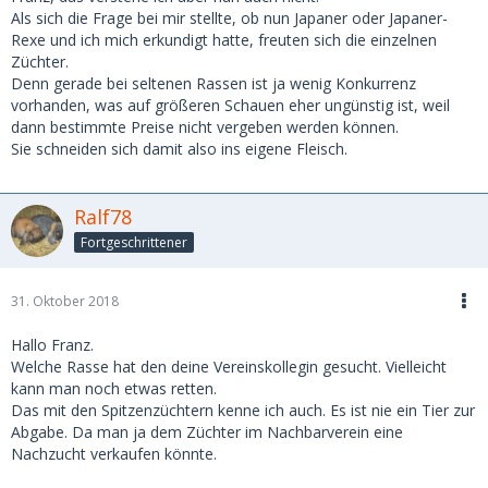
Als sich die Frage bei mir stellte, ob nun Japaner oder Japaner-
Rexe und ich mich erkundigt hatte, freuten sich die einzelnen
Züchter.
Denn gerade bei seltenen Rassen ist ja wenig Konkurrenz
vorhanden, was auf größeren Schauen eher ungünstig ist, weil
dann bestimmte Preise nicht vergeben werden können.
Sie schneiden sich damit also ins eigene Fleisch.
Ralf78
Fortgeschrittener
31. Oktober 2018
Hallo Franz.
Welche Rasse hat den deine Vereinskollegin gesucht. Vielleicht
kann man noch etwas retten.
Das mit den Spitzenzüchtern kenne ich auch. Es ist nie ein Tier zur
Abgabe. Da man ja dem Züchter im Nachbarverein eine
Nachzucht verkaufen könnte.