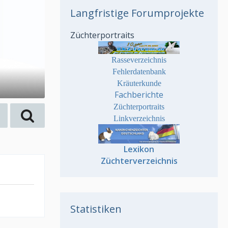
Langfristige Forumprojekte
Züchterportraits
Rasseverzeichnis
Fehlerdatenbank
Kräuterkunde
Fachberichte
Züchterportraits
Linkverzeichnis
Lexikon
Züchterverzeichnis
Statistiken