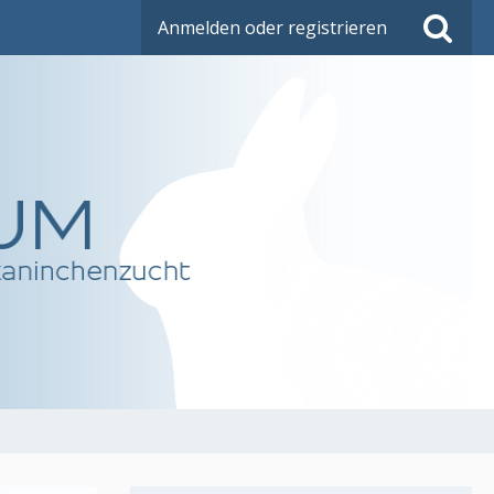
Anmelden oder registrieren