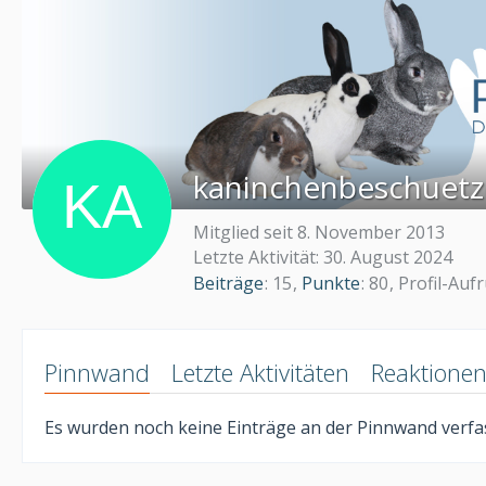
kaninchenbeschuetz
Mitglied seit 8. November 2013
Letzte Aktivität:
30. August 2024
Beiträge
15
Punkte
80
Profil-Auf
Pinnwand
Letzte Aktivitäten
Reaktione
Es wurden noch keine Einträge an der Pinnwand verfas