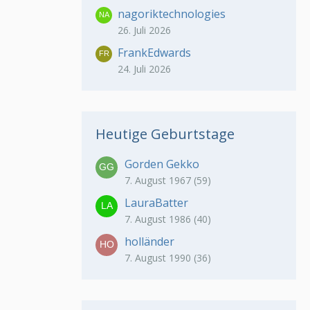
nagoriktechnologies
26. Juli 2026
FrankEdwards
24. Juli 2026
Heutige Geburtstage
Gorden Gekko
7. August 1967 (59)
LauraBatter
7. August 1986 (40)
holländer
7. August 1990 (36)