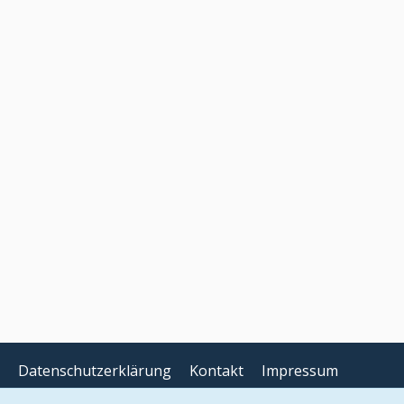
Datenschutzerklärung
Kontakt
Impressum