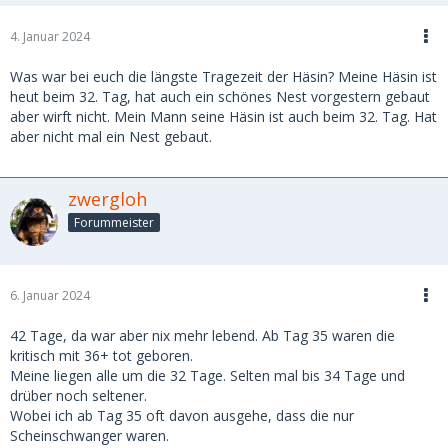
4. Januar 2024
Was war bei euch die längste Tragezeit der Häsin? Meine Häsin ist
heut beim 32. Tag, hat auch ein schönes Nest vorgestern gebaut
aber wirft nicht. Mein Mann seine Häsin ist auch beim 32. Tag. Hat
aber nicht mal ein Nest gebaut.
zwergloh
Forummeister
6. Januar 2024
42 Tage, da war aber nix mehr lebend. Ab Tag 35 waren die
kritisch mit 36+ tot geboren.
Meine liegen alle um die 32 Tage. Selten mal bis 34 Tage und
drüber noch seltener.
Wobei ich ab Tag 35 oft davon ausgehe, dass die nur
Scheinschwanger waren.