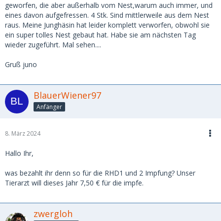
geworfen, die aber außerhalb vom Nest,warum auch immer, und
eines davon aufgefressen. 4 Stk. Sind mittlerweile aus dem Nest
raus. Meine Junghäsin hat leider komplett verworfen, obwohl sie
ein super tolles Nest gebaut hat. Habe sie am nächsten Tag
wieder zugeführt. Mal sehen....
Gruß juno
BlauerWiener97
Anfänger
8. März 2024
Hallo Ihr,
was bezahlt ihr denn so für die RHD1 und 2 Impfung? Unser
Tierarzt will dieses Jahr 7,50 € für die impfe.
zwergloh