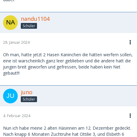
nandu1104
Schüler
28. Januar 2024
Oh man, hatte jetzt 2 Hasen Kaninchen die hätten werfern sollen,
eine ist warscheinlich ganz leer geblieben und die andere hatt die
jungen breit geworfen und gefressen, beide haben kein Net
gebaut!!!
juno
Schüler
4. Februar 2024
Nun ich habe meine 2 alten Häsinnen am 12. Dezember gedeckt.
Nach knapp 6 Monaten Zuchtruhe hat Ottilie 3, und Elsbeth 6