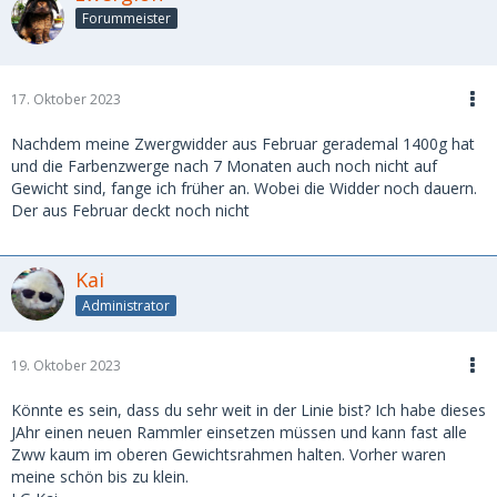
Forummeister
17. Oktober 2023
Nachdem meine Zwergwidder aus Februar gerademal 1400g hat
und die Farbenzwerge nach 7 Monaten auch noch nicht auf
Gewicht sind, fange ich früher an. Wobei die Widder noch dauern.
Der aus Februar deckt noch nicht
Kai
Administrator
19. Oktober 2023
Könnte es sein, dass du sehr weit in der Linie bist? Ich habe dieses
JAhr einen neuen Rammler einsetzen müssen und kann fast alle
Zww kaum im oberen Gewichtsrahmen halten. Vorher waren
meine schön bis zu klein.