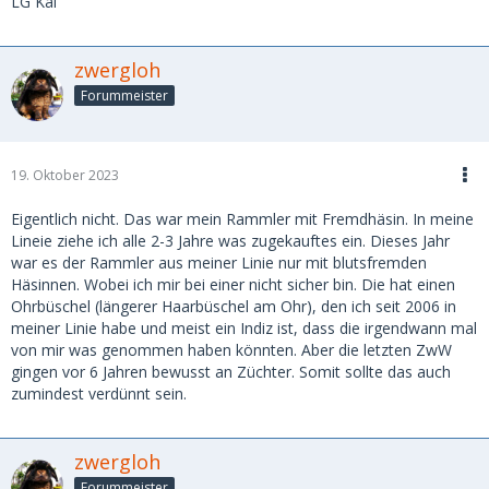
LG Kai
zwergloh
Forummeister
19. Oktober 2023
Eigentlich nicht. Das war mein Rammler mit Fremdhäsin. In meine
Lineie ziehe ich alle 2-3 Jahre was zugekauftes ein. Dieses Jahr
war es der Rammler aus meiner Linie nur mit blutsfremden
Häsinnen. Wobei ich mir bei einer nicht sicher bin. Die hat einen
Ohrbüschel (längerer Haarbüschel am Ohr), den ich seit 2006 in
meiner Linie habe und meist ein Indiz ist, dass die irgendwann mal
von mir was genommen haben könnten. Aber die letzten ZwW
gingen vor 6 Jahren bewusst an Züchter. Somit sollte das auch
zumindest verdünnt sein.
zwergloh
Forummeister