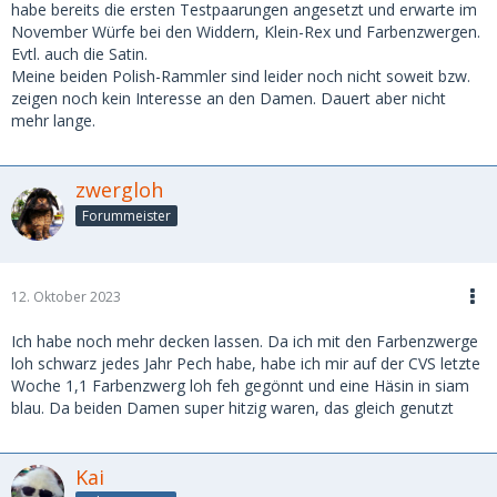
habe bereits die ersten Testpaarungen angesetzt und erwarte im
November Würfe bei den Widdern, Klein-Rex und Farbenzwergen.
Evtl. auch die Satin.
Meine beiden Polish-Rammler sind leider noch nicht soweit bzw.
zeigen noch kein Interesse an den Damen. Dauert aber nicht
mehr lange.
zwergloh
Forummeister
12. Oktober 2023
Ich habe noch mehr decken lassen. Da ich mit den Farbenzwerge
loh schwarz jedes Jahr Pech habe, habe ich mir auf der CVS letzte
Woche 1,1 Farbenzwerg loh feh gegönnt und eine Häsin in siam
blau. Da beiden Damen super hitzig waren, das gleich genutzt
Kai