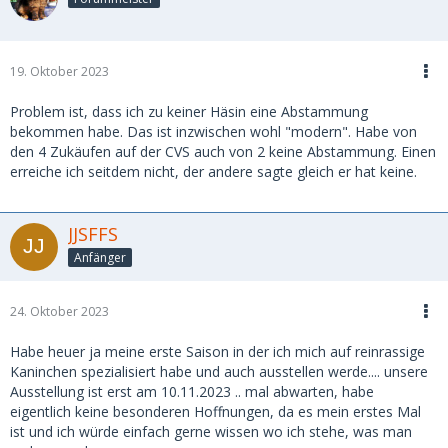
19. Oktober 2023
Problem ist, dass ich zu keiner Häsin eine Abstammung
bekommen habe. Das ist inzwischen wohl "modern". Habe von
den 4 Zukäufen auf der CVS auch von 2 keine Abstammung. Einen
erreiche ich seitdem nicht, der andere sagte gleich er hat keine.
JJSFFS
Anfänger
24. Oktober 2023
Habe heuer ja meine erste Saison in der ich mich auf reinrassige
Kaninchen spezialisiert habe und auch ausstellen werde.... unsere
Ausstellung ist erst am 10.11.2023 .. mal abwarten, habe
eigentlich keine besonderen Hoffnungen, da es mein erstes Mal
ist und ich würde einfach gerne wissen wo ich stehe, was man