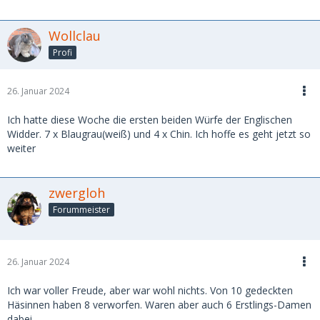
Wollclau
Profi
26. Januar 2024
Ich hatte diese Woche die ersten beiden Würfe der Englischen
Widder. 7 x Blaugrau(weiß) und 4 x Chin. Ich hoffe es geht jetzt so
weiter
zwergloh
Forummeister
26. Januar 2024
Ich war voller Freude, aber war wohl nichts. Von 10 gedeckten
Häsinnen haben 8 verworfen. Waren aber auch 6 Erstlings-Damen
dabei.