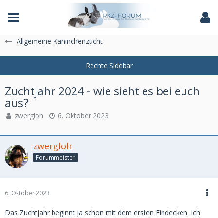
Das Fachforum der Rassekaninchenzucht
Allgemeine Kaninchenzucht
Zuchtjahr 2024 - wie sieht es bei euch
aus?
zwergloh
6. Oktober 2023
zwergloh
Forummeister
6. Oktober 2023
Das Zuchtjahr beginnt ja schon mit dem ersten Eindecken. Ich