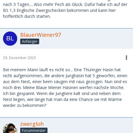
nach 3 Tagen.... Also mehr Pech als Glück. Dafür habe ich auf der
BS 1,3 Englische Zwergschecken bekommen und kann hier
hoffentlich durch starten.
BlauerWiener97
Anfänger
29. Dezember 2023
Bei meinem Mann läuft es nicht so... Eine Thüringer Hasin hat
nicht aufgenommen, die andere Junghäsin hat 5 geworfen, einen
aus dem Nest, einer beim säugen mit raus gezogen. Nun sind es
noch drei. Meine Blaue Wiener Häsinen werfen nächste Woche.
Ich bin gespannt. Wenn die Jungtiere kalt sind und neben dem
Nest liegen, wie lange hat man da eine Chance sie mit Wärme
wieder zu bekommen?
zwergloh
Forummeister