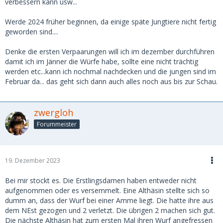
verbessern kann usw...
Werde 2024 früher beginnen, da einige späte Jungtiere nicht fertig
geworden sind....
Denke die ersten Verpaarungen will ich im dezember durchführen
damit ich im Jänner die Würfe habe, sollte eine nicht trächtig
werden etc...kann ich nochmal nachdecken und die jungen sind im
Februar da... das geht sich dann auch alles noch aus bis zur Schau.
zwergloh
Forummeister
19. Dezember 2023
Bei mir stockt es. Die Erstlingsdamen haben entweder nicht
aufgenommen oder es versemmelt. Eine Althäsin stellte sich so
dumm an, dass der Wurf bei einer Amme liegt. Die hatte ihre aus
dem NEst gezogen und 2 verletzt. Die übrigen 2 machen sich gut.
Die nächste Althäsin hat zum ersten Mal ihren Wurf angefressen