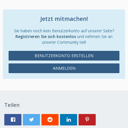
Jetzt mitmachen!
Sie haben noch kein Benutzerkonto auf unserer Seite?
Registrieren Sie sich kostenlos
und nehmen Sie an
unserer Community teil!
BENUTZERKONTO ERSTELLEN
ANMELDEN
Teilen