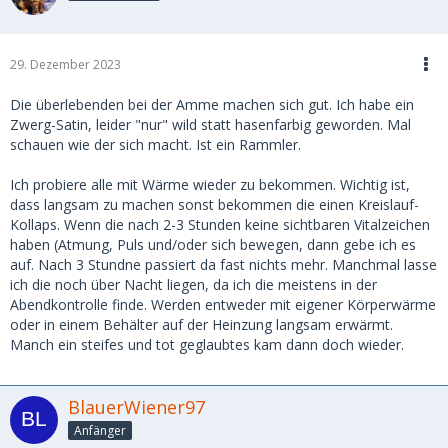
29. Dezember 2023
Die überlebenden bei der Amme machen sich gut. Ich habe ein
Zwerg-Satin, leider "nur" wild statt hasenfarbig geworden. Mal
schauen wie der sich macht. Ist ein Rammler.
Ich probiere alle mit Wärme wieder zu bekommen. Wichtig ist,
dass langsam zu machen sonst bekommen die einen Kreislauf-
Kollaps. Wenn die nach 2-3 Stunden keine sichtbaren Vitalzeichen
haben (Atmung, Puls und/oder sich bewegen, dann gebe ich es
auf. Nach 3 Stundne passiert da fast nichts mehr. Manchmal lasse
ich die noch über Nacht liegen, da ich die meistens in der
Abendkontrolle finde. Werden entweder mit eigener Körperwärme
oder in einem Behälter auf der Heinzung langsam erwärmt.
Manch ein steifes und tot geglaubtes kam dann doch wieder.
BlauerWiener97
Anfänger