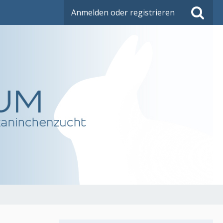
Anmelden oder registrieren