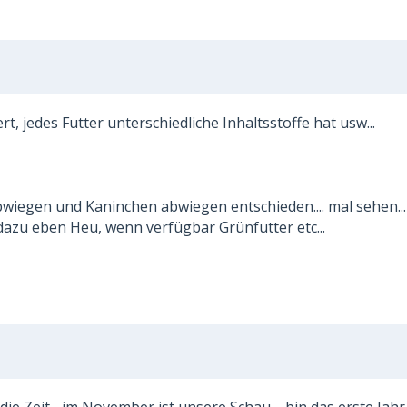
t, jedes Futter unterschiedliche Inhaltsstoffe hat usw...
bwiegen und Kaninchen abwiegen entschieden.... mal sehen...
zu eben Heu, wenn verfügbar Grünfutter etc...