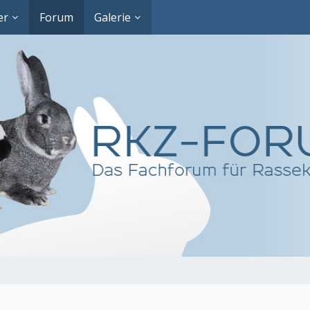
er
Forum
Galerie