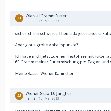
Wie viel Gramm Futter
JJSFFS
15. Mai 2023
sicherlich ein schweres Thema da jeder anders Fütter
Aber gibt's grobe Anhaltspunkte?
Ich habe mich jetzt zu einer Testphase mit Futter a
60 Gramm meiner Futtermischung pro Tag an und da
Meine Rasse: Wiener Kaninchen
Wiener Grau 1.0 Jungtier
JJSFFS
15. Mai 2023