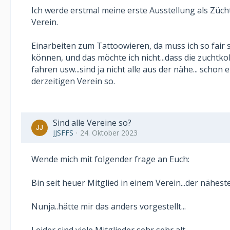
Ich werde erstmal meine erste Ausstellung als Züch
Verein.
Einarbeiten zum Tattoowieren, da muss ich so fair s
können, und das möchte ich nicht...dass die zuchtk
fahren usw...sind ja nicht alle aus der nähe... schon
derzeitigen Verein so.
Sind alle Vereine so?
JJSFFS
24. Oktober 2023
Wende mich mit folgender frage an Euch:
Bin seit heuer Mitglied in einem Verein...der nähest
Nunja..hätte mir das anders vorgestellt...