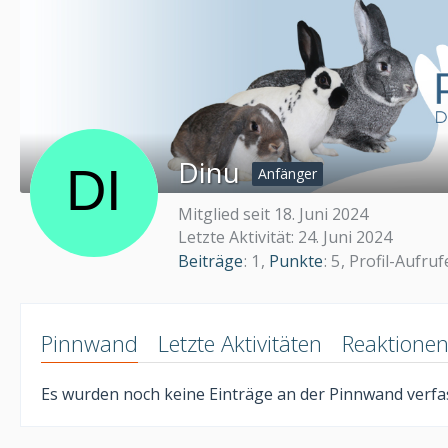
Dinu
Anfänger
Mitglied seit 18. Juni 2024
Letzte Aktivität:
24. Juni 2024
Beiträge
1
Punkte
5
Profil-Aufruf
Pinnwand
Letzte Aktivitäten
Reaktione
Es wurden noch keine Einträge an der Pinnwand verfas