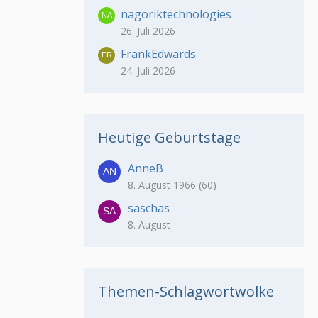
nagoriktechnologies
26. Juli 2026
FrankEdwards
24. Juli 2026
Heutige Geburtstage
AnneB
8. August 1966 (60)
saschas
8. August
Themen-Schlagwortwolke