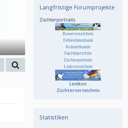
Langfristige Forumprojekte
Züchterportraits
Rasseverzeichnis
Fehlerdatenbank
Kräuterkunde
Fachberichte
Züchterportraits
Linkverzeichnis
Lexikon
Züchterverzeichnis
Statistiken