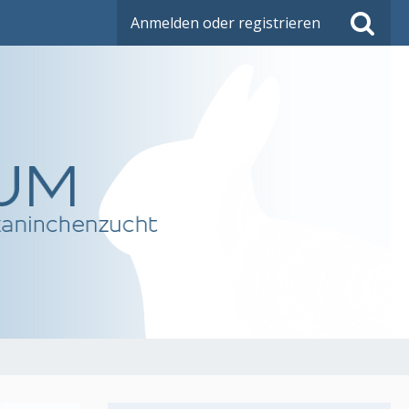
Anmelden oder registrieren