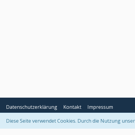
Datenschutzerklärung
Kontakt
Impressum
Diese Seite verwendet Cookies. Durch die Nutzung unserer