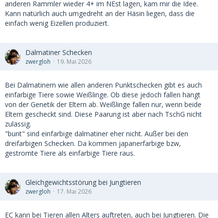
anderen Rammler wieder 4+ im NEst lagen, kam mir die Idee.
Kann natürlich auch umgedreht an der Häsin liegen, dass die
einfach wenig Eizellen produziert.
Dalmatiner Schecken
zwergloh
19. Mai 2026
Bei Dalmatinern wie allen anderen Punktschecken gibt es auch
einfarbige Tiere sowie Weißlinge. Ob diese jedoch fallen hängt
von der Genetik der Eltern ab. Weißlinge fallen nur, wenn beide
Eltern gescheckt sind. Diese Paarung ist aber nach TschG nicht
zulässig.
"bunt" sind einfarbige dalmatiner eher nicht. Außer bei den
dreifarbigen Schecken. Da kommen japanerfarbige bzw,
gestromte Tiere als einfarbige Tiere raus.
Gleichgewichtsstörung bei Jungtieren
zwergloh
17. Mai 2026
EC kann bei Tieren allen Alters auftreten, auch bei Jungtieren. Die