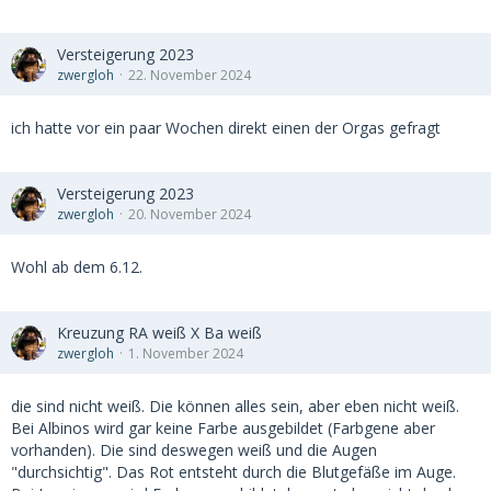
Versteigerung 2023
zwergloh
22. November 2024
ich hatte vor ein paar Wochen direkt einen der Orgas gefragt
Versteigerung 2023
zwergloh
20. November 2024
Wohl ab dem 6.12.
Kreuzung RA weiß X Ba weiß
zwergloh
1. November 2024
die sind nicht weiß. Die können alles sein, aber eben nicht weiß.
Bei Albinos wird gar keine Farbe ausgebildet (Farbgene aber
vorhanden). Die sind deswegen weiß und die Augen
"durchsichtig". Das Rot entsteht durch die Blutgefäße im Auge.