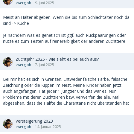
zwergloh
9. Juni 2025
Meist an Halter abgeben. Wenn die bis zum Schlachtalter noch da
sind -> Küche
Je nachdem was es genetisch ist ggf. auch Rückpaarungen oder
nutze es zum Testen auf reinererbigkeit der anderen Zuchttiere
Zuchtjahr 2025 - wie sieht es bei euch aus?
zwergloh
7. Juni 2025
Bei mir hält es sich in Grenzen. Entweder falsche Farbe, falsache
Zeichnung oder die Kippen im Nest. Meine Kinder haben jetzt
auch angefangen. Hat jeder 1 Jungtier und das war es. Nur
Probleme mit deren Zuchttieren bzw. verwerfen die alle. Mal
abgesehen, dass die Hälfte die Charantäne nicht überstanden hat
Versteigerung 2023
zwergloh
14. Januar 2025