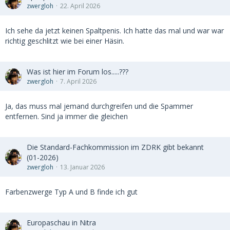
zwergloh
22. April 2026
Ich sehe da jetzt keinen Spaltpenis. Ich hatte das mal und war war
richtig geschlitzt wie bei einer Häsin.
Was ist hier im Forum los.....???
zwergloh
7. April 2026
Ja, das muss mal jemand durchgreifen und die Spammer
entfernen. Sind ja immer die gleichen
Die Standard-Fachkommission im ZDRK gibt bekannt
(01-2026)
zwergloh
13. Januar 2026
Farbenzwerge Typ A und B finde ich gut
Europaschau in Nitra