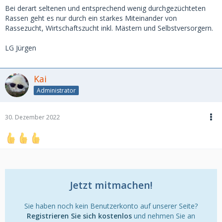
Bei derart seltenen und entsprechend wenig durchgezüchteten
Rassen geht es nur durch ein starkes Miteinander von
Rassezucht, Wirtschaftszucht inkl. Mästern und Selbstversorgern.
LG Jürgen
Kai
Administrator
30. Dezember 2022
Jetzt mitmachen!
Sie haben noch kein Benutzerkonto auf unserer Seite?
Registrieren Sie sich kostenlos
und nehmen Sie an