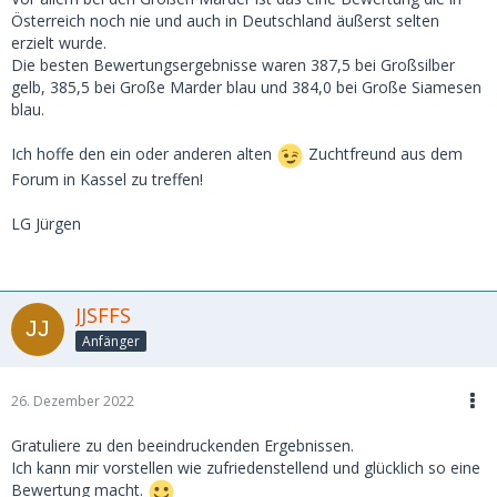
Österreich noch nie und auch in Deutschland äußerst selten
erzielt wurde.
Die besten Bewertungsergebnisse waren 387,5 bei Großsilber
gelb, 385,5 bei Große Marder blau und 384,0 bei Große Siamesen
blau.
Ich hoffe den ein oder anderen alten
Zuchtfreund aus dem
Forum in Kassel zu treffen!
LG Jürgen
JJSFFS
Anfänger
26. Dezember 2022
Gratuliere zu den beeindruckenden Ergebnissen.
Ich kann mir vorstellen wie zufriedenstellend und glücklich so eine
Bewertung macht.