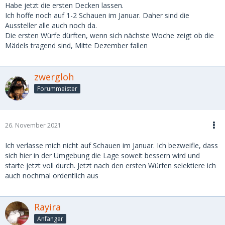
Habe jetzt die ersten Decken lassen.
Ich hoffe noch auf 1-2 Schauen im Januar. Daher sind die
Aussteller alle auch noch da.
Die ersten Würfe dürften, wenn sich nächste Woche zeigt ob die
Mädels tragend sind, Mitte Dezember fallen
zwergloh
Forummeister
26. November 2021
Ich verlasse mich nicht auf Schauen im Januar. Ich bezweifle, dass
sich hier in der Umgebung die Lage soweit bessern wird und
starte jetzt voll durch. Jetzt nach den ersten Würfen selektiere ich
auch nochmal ordentlich aus
Rayira
Anfänger