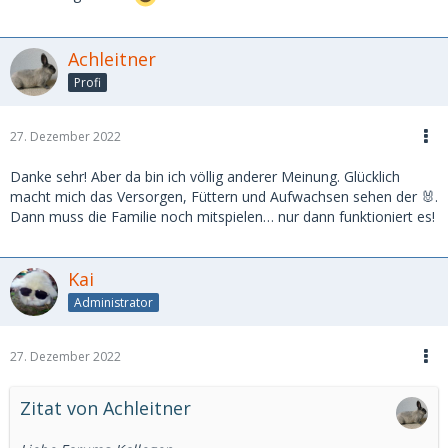
Achleitner
Profi
27. Dezember 2022
Danke sehr! Aber da bin ich völlig anderer Meinung. Glücklich
macht mich das Versorgen, Füttern und Aufwachsen sehen der 🐰.
Dann muss die Familie noch mitspielen… n
ur dann funktioniert es!
Kai
Administrator
27. Dezember 2022
Zitat von Achleitner