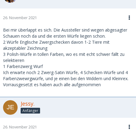
26. November 2021
Bei mir überlappt es sich. Die Aussteller sind wegen abgesagter
Schauen noch da und die ersten Würfe liegen schon.
2 Würfe Englische Zwergschecken davon 1-2 Tiere mit
akzeptabler Zeichnung
3 Polish-Würfe in tollen Farben, wo es mit echt schwer fällt zu
selektieren
1 Farbenzwerg Wurf
Ich erwarte noch 2 Zwerg-Satin Würfe, 4 Schecken-Würfe und 4
Farbenzwewrgwürfe, und je einen bei den Widdern und Kleinrex.
Vorrausgesetzt es haben auch alle aufgenommen
Jessy.
Anfänger
26. November 2021