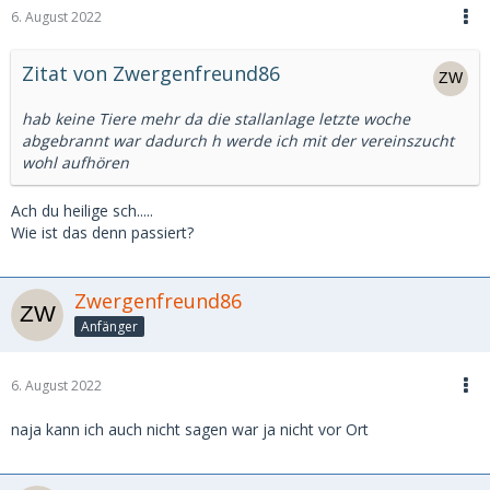
6. August 2022
Zitat von Zwergenfreund86
hab keine Tiere mehr da die stallanlage letzte woche
abgebrannt war dadurch h werde ich mit der vereinszucht
wohl aufhören
Ach du heilige sch.....
Wie ist das denn passiert?
Zwergenfreund86
Anfänger
6. August 2022
naja kann ich auch nicht sagen war ja nicht vor Ort