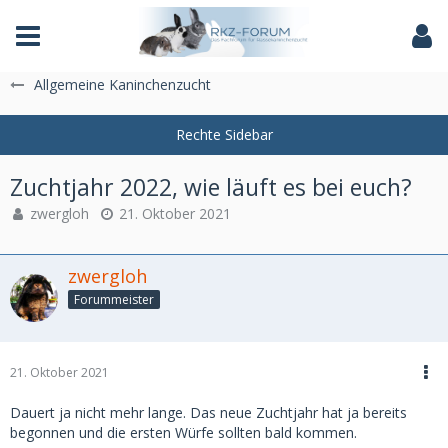
Das Fachforum der Rassekaninchenzucht
Allgemeine Kaninchenzucht
Zuchtjahr 2022, wie läuft es bei euch?
zwergloh
21. Oktober 2021
zwergloh
Forummeister
21. Oktober 2021
Dauert ja nicht mehr lange. Das neue Zuchtjahr hat ja bereits
begonnen und die ersten Würfe sollten bald kommen.