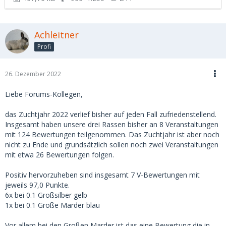
Achleitner
Profi
26. Dezember 2022
Liebe Forums-Kollegen,
das Zuchtjahr 2022 verlief bisher auf jeden Fall zufriedenstellend.
Insgesamt haben unsere drei Rassen bisher an 8 Veranstaltungen
mit 124 Bewertungen teilgenommen. Das Zuchtjahr ist aber noch
nicht zu Ende und grundsätzlich sollen noch zwei Veranstaltungen
mit etwa 26 Bewertungen folgen.
Positiv hervorzuheben sind insgesamt 7 V-Bewertungen mit
jeweils 97,0 Punkte.
6x bei 0.1 Großsilber gelb
1x bei 0.1 Große Marder blau
Vor allem bei den Großen Marder ist das eine Bewertung die in