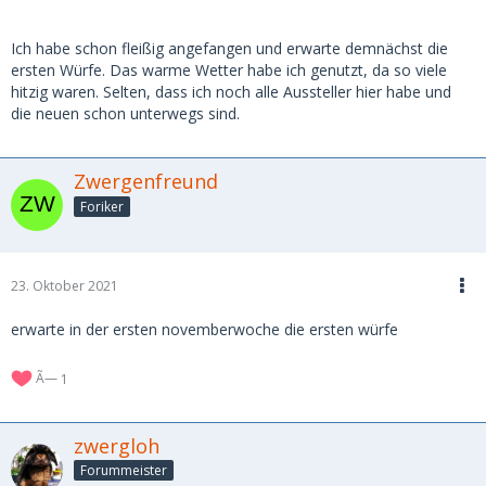
Ich habe schon fleißig angefangen und erwarte demnächst die
ersten Würfe. Das warme Wetter habe ich genutzt, da so viele
hitzig waren. Selten, dass ich noch alle Aussteller hier habe und
die neuen schon unterwegs sind.
Zwergenfreund
Foriker
23. Oktober 2021
erwarte in der ersten novemberwoche die ersten würfe
1
zwergloh
Forummeister