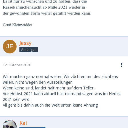
Es ist nur zu wünschen und zu hoffen, dass die
Rassekaninchenzucht ab Mitte 2021 wieder in
der gewohnten Form weiter geführt werden kann.
Gruß Kleinwidder
Jessy.
Anfänger
12. Oktober 2020
Wir machen ganz normal weiter. Wir züchten um des züchtens
willen, nicht wegen den Ausstellungen.
Wenn keine sind, landet halt mehr auf dem Teller.
Vor Herbst 2021 kann aktuell halt niemand sagen was im Herbst
2021 sein wird.
Vll geht bis dahin auch die Welt unter, keine Ahnung.
Kai