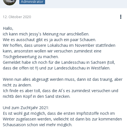
Administrator
12. Oktober 2020
Hallo,
ich kann mich Jessy´s Meinung nur anschließen.
Wie es ausschaut gibt es ja auch ein paar Schauen.
Wir hoffen, dass unsere Lokalschau im November stattfinden
kann, ansonsten wollen wir versuchen zumindest eine
Tischgebewertung zu machen.
Gemeldet habe ich noch für die Landesschau in Sachsen (toll,
dass die offen ist !!) und zur Landesclubschau in Westfalen.
Wenn nun alles abgesagt werden muss, dann ist das traurig, aber
nicht zu ändern.
Ich finde es aber toll, dass die Al´s es zumindest versuchen und
nichtb den Kopf in den Sand stecken.
Und zum Zuchtjahr 2021:
Es ist wohl gut möglich, dass die ersten Impfststoffe noch im
Winter zugelassen werden, vielleicht ist dann bis zur kommenden
Schausaison schon viel mehr möglich.