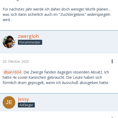
Für nächstes Jahr werde ich daher doch weniger Würfe planen...
was sich dann sicherlich auch im "Zuchtergebnis" widerspiegeln
wird...
zwergloh
Forummeister
20. Oktober 2020
Jan1604
Die Zwerge fanden dagegen reisenden Absatz. Ich
hätte 4x soviel Kaninchen gebraucht. Die Leute haben sich
förmlich drum geprügelt, wenn ich Ausschuß abzugeben hatte.
Jessy.
Anfänger