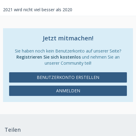
2021 wird nicht viel besser als 2020
Jetzt mitmachen!
Sie haben noch kein Benutzerkonto auf unserer Seite?
Registrieren Sie sich kostenlos
und nehmen Sie an
unserer Community teil!
BENUTZERKONTO ERSTELLEN
ANMELDEN
Teilen