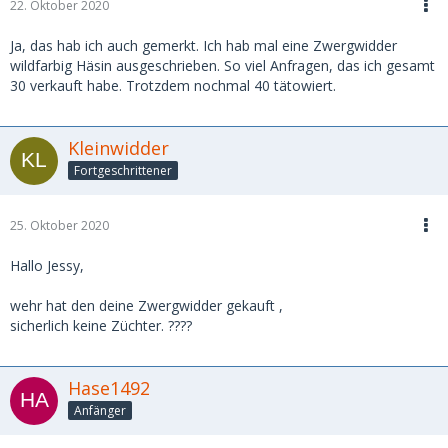
22. Oktober 2020
Ja, das hab ich auch gemerkt. Ich hab mal eine Zwergwidder
wildfarbig Häsin ausgeschrieben. So viel Anfragen, das ich gesamt
30 verkauft habe. Trotzdem nochmal 40 tätowiert.
Kleinwidder
Fortgeschrittener
25. Oktober 2020
Hallo Jessy,
wehr hat den deine Zwergwidder gekauft ,
sicherlich keine Züchter. ????
Hase1492
Anfänger