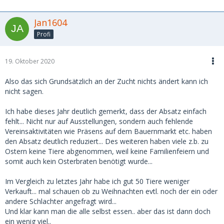
Jan1604
Profi
19. Oktober 2020
Also das sich Grundsätzlich an der Zucht nichts ändert kann ich
nicht sagen.
Ich habe dieses Jahr deutlich gemerkt, dass der Absatz einfach
fehlt... Nicht nur auf Ausstellungen, sondern auch fehlende
Vereinsaktivitäten wie Präsens auf dem Bauernmarkt etc. haben
den Absatz deutlich reduziert... Des weiteren haben viele z.b. zu
Ostern keine Tiere abgenommen, weil keine Familienfeiern und
somit auch kein Osterbraten benötigt wurde...
Im Vergleich zu letztes Jahr habe ich gut 50 Tiere weniger
Verkauft... mal schauen ob zu Weihnachten evtl. noch der ein oder
andere Schlachter angefragt wird...
Und klar kann man die alle selbst essen.. aber das ist dann doch
ein wenig viel..