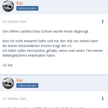
Kai
Administrator
26. Oktober 2020
Die offene Landesschau Schsen wurde heute abgesagt.
Was ich nicht erwartet hatte und nur den Hut vor ziehen kann:
die bisher entstandenen Kosten trägt der LV.
Ich hätte volles Verständnis gehabt, wenn man einen Teil meiner
Meldegebühren einbehalten hätte.
LG Kai
Kai
Administrator
27. Oktober 2020