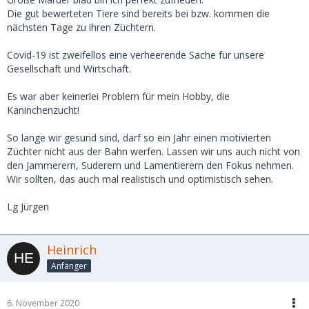
Die gut bewerteten Tiere sind bereits bei bzw. kommen die
nächsten Tage zu ihren Züchtern.
Covid-19 ist zweifellos eine verheerende Sache für unsere
Gesellschaft und Wirtschaft.
Es war aber keinerlei Problem für mein Hobby, die
Kaninchenzucht!
So lange wir gesund sind, darf so ein Jahr einen motivierten
Züchter nicht aus der Bahn werfen. Lassen wir uns auch nicht von
den Jammerern, Suderern und Lamentierern den Fokus nehmen.
Wir sollten, das auch mal realistisch und optimistisch sehen.
Lg Jürgen
Heinrich
Anfänger
6. November 2020