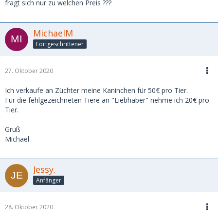
fragt sich nur zu welchen Preis ???
MichaelM
Fortgeschrittener
27. Oktober 2020
Ich verkaufe an Züchter meine Kaninchen für 50€ pro Tier.
Für die fehlgezeichneten Tiere an "Liebhaber" nehme ich 20€ pro
Tier.
Gruß
Michael
Jessy.
Anfänger
28. Oktober 2020