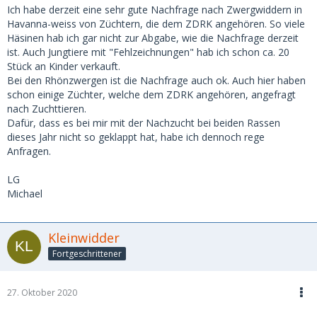
Ich habe derzeit eine sehr gute Nachfrage nach Zwergwiddern in
Havanna-weiss von Züchtern, die dem ZDRK angehören. So viele
Häsinen hab ich gar nicht zur Abgabe, wie die Nachfrage derzeit
ist. Auch Jungtiere mit "Fehlzeichnungen" hab ich schon ca. 20
Stück an Kinder verkauft.
Bei den Rhönzwergen ist die Nachfrage auch ok. Auch hier haben
schon einige Züchter, welche dem ZDRK angehören, angefragt
nach Zuchttieren.
Dafür, dass es bei mir mit der Nachzucht bei beiden Rassen
dieses Jahr nicht so geklappt hat, habe ich dennoch rege
Anfragen.
LG
Michael
Kleinwidder
Fortgeschrittener
27. Oktober 2020