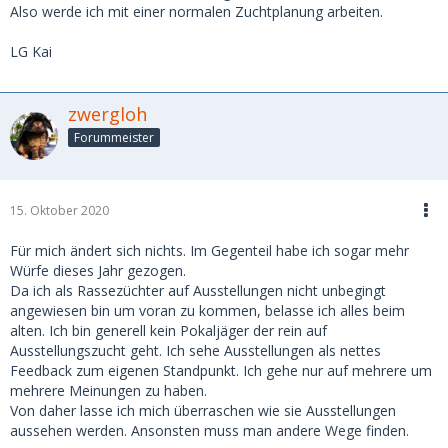
Also werde ich mit einer normalen Zuchtplanung arbeiten.
LG Kai
zwergloh
Forummeister
15. Oktober 2020
Für mich ändert sich nichts. Im Gegenteil habe ich sogar mehr
Würfe dieses Jahr gezogen.
Da ich als Rassezüchter auf Ausstellungen nicht unbegingt
angewiesen bin um voran zu kommen, belasse ich alles beim
alten. Ich bin generell kein Pokaljäger der rein auf
Ausstellungszucht geht. Ich sehe Ausstellungen als nettes
Feedback zum eigenen Standpunkt. Ich gehe nur auf mehrere um
mehrere Meinungen zu haben.
Von daher lasse ich mich überraschen wie sie Ausstellungen
aussehen werden. Ansonsten muss man andere Wege finden.