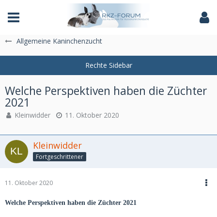
Das Fachforum der Rassekaninchenzucht
Allgemeine Kaninchenzucht
Welche Perspektiven haben die Züchter
2021​
Kleinwidder
11. Oktober 2020
Kleinwidder
Fortgeschrittener
11. Oktober 2020
Welche Perspektiven haben die Züchter 2021