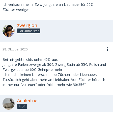
Ich verkaufe meine Zww Jungtiere an Liebhaber für 50€
Züchter weniger
zwergloh
Forummeister
28. Oktober 2020
Bei mir geht nichts unter 45€ raus.
Jungtiere Farbenzwerge ab 50€, Zwerg-Satin ab 55€, Polish und
Zwergwidder ab 60€. Geimpfte mehr
Ich mache keinen Unterschied ob Züchter oder Liebhaber.
Tatsächlich geht aber mehr an Liebhaber. Von Züchter höre ich
immer nur "zu teuer" oder "nicht mehr wie 30/35€"
Achleitner
Profi