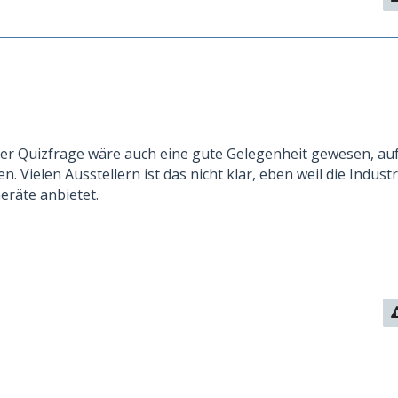
ser Quizfrage wäre auch eine gute Gelegenheit gewesen, auf
. Vielen Ausstellern ist das nicht klar, eben weil die Industr
räte anbietet.