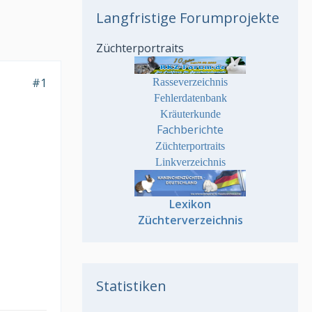
Langfristige Forumprojekte
Züchterportraits
#1
Rasseverzeichnis
Fehlerdatenbank
Kräuterkunde
Fachberichte
Züchterportraits
Linkverzeichnis
Lexikon
Züchterverzeichnis
Statistiken