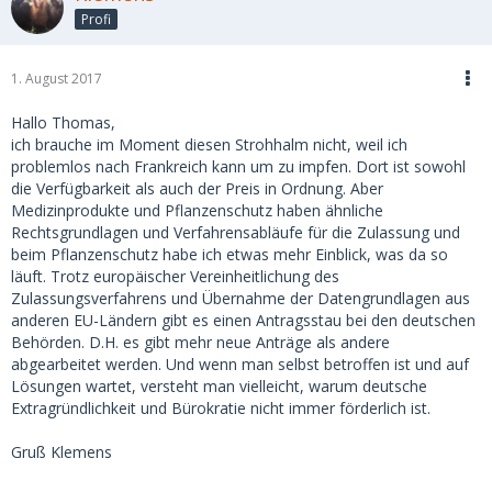
Profi
1. August 2017
Hallo Thomas,
ich brauche im Moment diesen Strohhalm nicht, weil ich
problemlos nach Frankreich kann um zu impfen. Dort ist sowohl
die Verfügbarkeit als auch der Preis in Ordnung. Aber
Medizinprodukte und Pflanzenschutz haben ähnliche
Rechtsgrundlagen und Verfahrensabläufe für die Zulassung und
beim Pflanzenschutz habe ich etwas mehr Einblick, was da so
läuft. Trotz europäischer Vereinheitlichung des
Zulassungsverfahrens und Übernahme der Datengrundlagen aus
anderen EU-Ländern gibt es einen Antragsstau bei den deutschen
Behörden. D.H. es gibt mehr neue Anträge als andere
abgearbeitet werden. Und wenn man selbst betroffen ist und auf
Lösungen wartet, versteht man vielleicht, warum deutsche
Extragründlichkeit und Bürokratie nicht immer förderlich ist.
Gruß Klemens