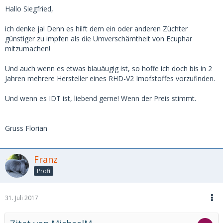
Hallo Siegfried,
ich denke ja! Denn es hilft dem ein oder anderen Züchter
günstiger zu impfen als die Umverschämtheit von Ecuphar
mitzumachen!
Und auch wenn es etwas blauäugig ist, so hoffe ich doch bis in 2
Jahren mehrere Hersteller eines RHD-V2 Imofstoffes vorzufinden.
Und wenn es IDT ist, liebend gerne! Wenn der Preis stimmt.
Gruss Florian
Franz
Profi
31. Juli 2017