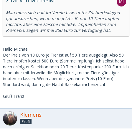
Zitat von MichaelM
Man muss sich halt im Verein bzw. unter Züchterkollegen
gut absprechen, wenn man jetzt z.B. nur 10 Tiere impfen
möchte, aber eine Flasche mit 50-er Impfeinheiten zum
Preis von, sagen wir mal 250 Euro zur Verfügung hat.
Hallo Michael
Der Preis von 10 Euro je Tier ist auf 50 Tiere ausgelegt. Also 50
Tiere impfen kostet 500 Euro (Sammelimpfung). Ich selbst habe
nach erfolgter Selektion noch 20 Tiere. Kostenpunkt: 200 Euro. Ich
habe aber mittlerweile die Möglichkeit, meine Tiere günstiger
impfen zu lassen. Wenn aber der genannte Preis (10 Euro)
Standard wird, dann gute Nacht Rassekaninchenzucht.
Gruß Franz
Klemens
Profi