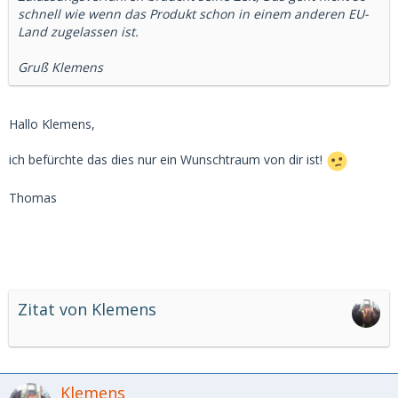
schnell wie wenn das Produkt schon in einem anderen EU-
Land zugelassen ist.
Gruß Klemens
Hallo Klemens,
ich befürchte das dies nur ein Wunschtraum von dir ist!
Thomas
Zitat von Klemens
Klemens