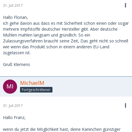
31. Juli 2017
Hallo Florian,
ich gehe davon aus dass es mit Sicherheit schon einen oder sogar
mehrere Impfstoffe deutscher Hersteller gibt. Aber deutsche
Mühlen mahlen langsam und gründlich. So ein
Zulassungsverfahren braucht seine Zeit, Das geht nicht so schnell
wie wenn das Produkt schon in einem anderen EU-Land
zugelassen ist.
Gruß Klemens
MichaelM
Fortgeschrittener
31. Juli 2017
Hallo Franz,
wenn du jetzt die Möglichkeit hast, deine Kaninchen günstiger