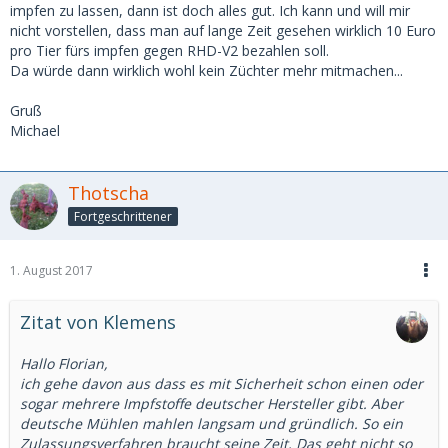
impfen zu lassen, dann ist doch alles gut. Ich kann und will mir
nicht vorstellen, dass man auf lange Zeit gesehen wirklich 10 Euro
pro Tier fürs impfen gegen RHD-V2 bezahlen soll.
Da würde dann wirklich wohl kein Züchter mehr mitmachen...
Gruß
Michael
Thotscha
Fortgeschrittener
1. August 2017
Zitat von Klemens
Hallo Florian,
ich gehe davon aus dass es mit Sicherheit schon einen oder
sogar mehrere Impfstoffe deutscher Hersteller gibt. Aber
deutsche Mühlen mahlen langsam und gründlich. So ein
Zulassungsverfahren braucht seine Zeit, Das geht nicht so