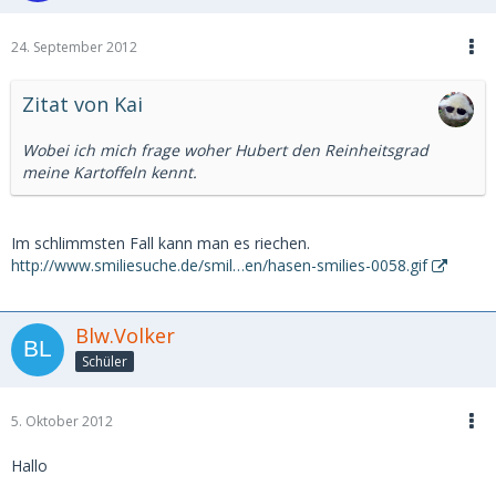
24. September 2012
Zitat von Kai
Wobei ich mich frage woher Hubert den Reinheitsgrad
meine Kartoffeln kennt.
Im schlimmsten Fall kann man es riechen.
http://www.smiliesuche.de/smil…en/hasen-smilies-0058.gif
Blw.Volker
Schüler
5. Oktober 2012
Hallo