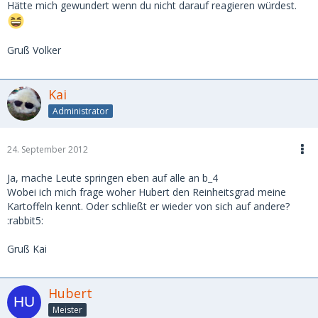
Hätte mich gewundert wenn du nicht darauf reagieren würdest.
Gruß Volker
Kai
Administrator
24. September 2012
Ja, mache Leute springen eben auf alle an b_4
Wobei ich mich frage woher Hubert den Reinheitsgrad meine
Kartoffeln kennt. Oder schließt er wieder von sich auf andere?
:rabbit5:
Gruß Kai
Hubert
Meister