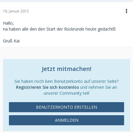
18. Januar 2013
Hallo,
na haben alle den den Start der Rückrunde heute gedachtß
Gruß Kai
Jetzt mitmachen!
Sie haben noch kein Benutzerkonto auf unserer Seite?
Registrieren Sie sich kostenlos
und nehmen Sie an
unserer Community teil!
BENUTZERKONTO ERSTELLEN
ANMELDEN