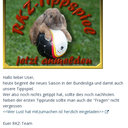
Hallo lieber User,
heute beginnt die neues Saison in der Bundesliga und damit auch
unsere Tippspiel.
Wer also noch nichts getippt hat, sollte dies noch nachholen.
Neben der ersten Tipprunde sollte man auch die "Fragen" nicht
vergessen.
<<Wer Lust hat mitzumachen ist herzlich eingeladen>>
Euer RKZ-Team