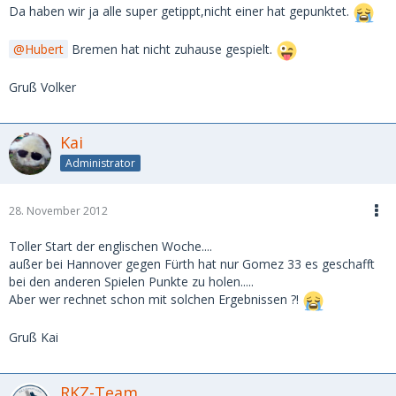
Da haben wir ja alle super getippt,nicht einer hat gepunktet.
Hubert
Bremen hat nicht zuhause gespielt.
Gruß Volker
Kai
Administrator
28. November 2012
Toller Start der englischen Woche....
außer bei Hannover gegen Fürth hat nur Gomez 33 es geschafft
bei den anderen Spielen Punkte zu holen.....
Aber wer rechnet schon mit solchen Ergebnissen ?!
Gruß Kai
RKZ-Team