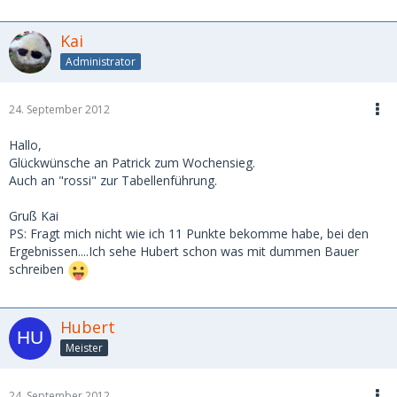
Kai
Administrator
24. September 2012
Hallo,
Glückwünsche an Patrick zum Wochensieg.
Auch an "rossi" zur Tabellenführung.
Gruß Kai
PS: Fragt mich nicht wie ich 11 Punkte bekomme habe, bei den
Ergebnissen....Ich sehe Hubert schon was mit dummen Bauer
schreiben
Hubert
Meister
24. September 2012