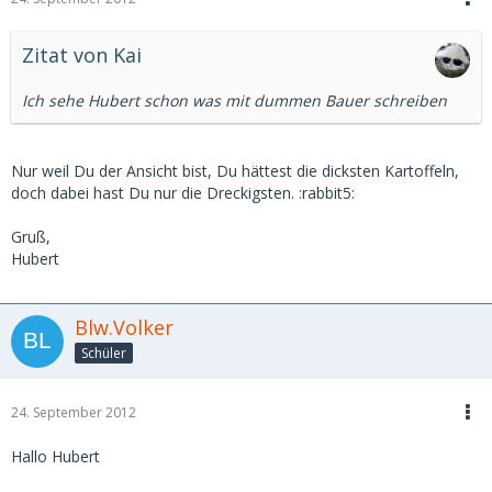
Zitat von Kai
Ich sehe Hubert schon was mit dummen Bauer schreiben
Nur weil Du der Ansicht bist, Du hättest die dicksten Kartoffeln,
doch dabei hast Du nur die Dreckigsten. :rabbit5:
Gruß,
Hubert
Blw.Volker
Schüler
24. September 2012
Hallo Hubert