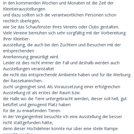
In den kommenden Wochen und Monaten ist die Zeit der
Kleintierausstellungen
und dazu sollten sich die verantwortlichen Personen schon
reichlich überlegen,
wie Sie das Schaufenster Ihres Vereins oder Clubs gestalten.
Viele Vereine bemühen sich sehr sorgfältig mit der Vorbereitung
Ihrer Kleintier-
ausstellung, die auch bei den Züchtern und Besuchen mit der
entsprechenden
Anerkennung gewürdigt wird.
Leider ist dies nicht immer der Fall und deshalb werden auch
Ausstellungen veranstaltet
die nicht das entsprechende Ambiente haben und für die Werbung
der Rassekaninchen-
zucht ungeeignet sind. Als Voraussetzung einer erfolgreichen
Ausstellung ist als erstes der Raum bzw.
die Halle wo die Tiere untergebracht werden, dieser soll hell, gut
belüftet und genügend Platz haben
für die zu erwartenden Tieren.
In der Vergangenheit besuchte ich eine Ausstellung die besser
nicht stattgefunden hätte,
denn dieser Hochdehner konnte nur über eine steile Rampe