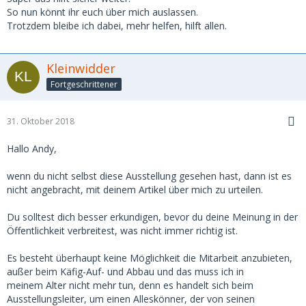
So nun könnt ihr euch über mich auslassen.
Trotzdem bleibe ich dabei, mehr helfen, hilft allen.
Kleinwidder
Fortgeschrittener
31. Oktober 2018
Hallo Andy,
wenn du nicht selbst diese Ausstellung gesehen hast, dann ist es
nicht angebracht, mit deinem Artikel über mich zu urteilen.
Du solltest dich besser erkundigen, bevor du deine Meinung in der
Öffentlichkeit verbreitest, was nicht immer richtig ist.
Es besteht überhaupt keine Möglichkeit die Mitarbeit anzubieten,
außer beim Käfig-Auf- und Abbau und das muss ich in
meinem Alter nicht mehr tun, denn es handelt sich beim
Ausstellungsleiter, um einen Alleskönner, der von seinen