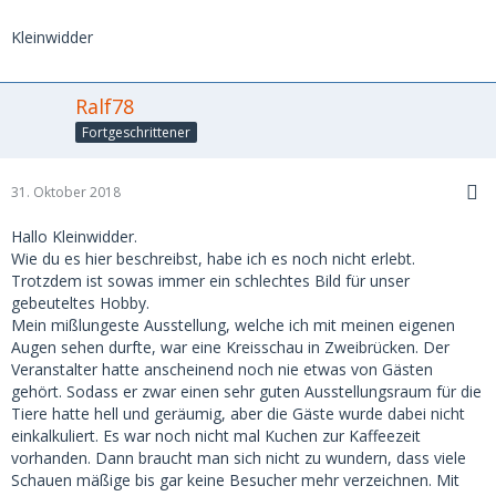
Kleinwidder
Ralf78
Fortgeschrittener
31. Oktober 2018
Hallo Kleinwidder.
Wie du es hier beschreibst, habe ich es noch nicht erlebt.
Trotzdem ist sowas immer ein schlechtes Bild für unser
gebeuteltes Hobby.
Mein mißlungeste Ausstellung, welche ich mit meinen eigenen
Augen sehen durfte, war eine Kreisschau in Zweibrücken. Der
Veranstalter hatte anscheinend noch nie etwas von Gästen
gehört. Sodass er zwar einen sehr guten Ausstellungsraum für die
Tiere hatte hell und geräumig, aber die Gäste wurde dabei nicht
einkalkuliert. Es war noch nicht mal Kuchen zur Kaffeezeit
vorhanden. Dann braucht man sich nicht zu wundern, dass viele
Schauen mäßige bis gar keine Besucher mehr verzeichnen. Mit