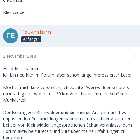
Kleinwidder
Feuerstern
Anfänger
2. November 2018
Hallo Miteinander,
ich bin neu hier im Forum, aber schon lange interessierter Leser!
Möchte mich kurz vorstellen: Ich züchte Zwergwidder scharz &
rhönfarbig und wohne ca. 20 km von Linz entfern im schönen
Mühlviertel!
Der Beitrag von Kleinwidder und die meiner Ansicht nach tlw.
unpassenden Rückmeldungen haben mich als aktiver Aussteller
bei der von Kleinwidder angesprochenen Schau veranlasst, dem
Forum aktiv beizutreten und kurz über meine Erfahrungen zu
berichten.