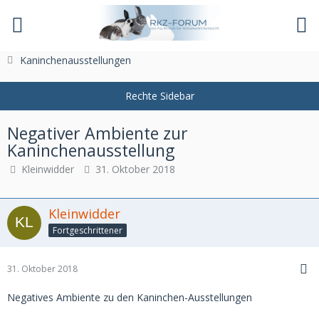
Das Fachforum der Rassekaninchenzucht
Kaninchenausstellungen
Negativer Ambiente zur
Kaninchenausstellung
Kleinwidder
31. Oktober 2018
Kleinwidder
Fortgeschrittener
31. Oktober 2018
Negatives Ambiente zu den Kaninchen-Ausstellungen