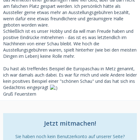
am falschen Platz gespart werden. Ich persönlich hätte als
Aussteller gerne etwas mehr an Ausstellungsgebühren bezahlt,
wenn dafür eine etwas freundlichere und geräumigere Halle
geboten worden wäre.
Schließlich ist es unser Hobby und da will man Freude haben und
positive Eindrücke mitnehmen - das ist es was letztendlich im
Nachhinein von einer Schau bleibt. Wie hoch die
Ausstellungsgebühren waren, spielt hinterher (wie bei den meisten
Dingen im Leben) keine Rolle mehr.
Du hast als treffendes Beispiel die Europaschau in Metz genannt,
ich war damals auch dabei. Es war für mich und viele Andere leider
kein positives Beispiel einer "schönen Schau" und das hat sich ins
Gedächtnis eingeprägt
Gruß Feuerstern
Jetzt mitmachen!
Sie haben noch kein Benutzerkonto auf unserer Seite?