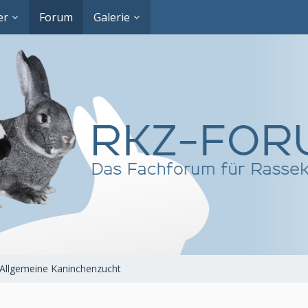
er
Forum
Galerie
Allgemeine Kaninchenzucht