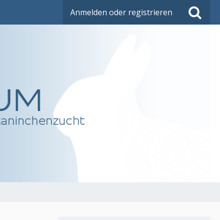
Anmelden oder registrieren