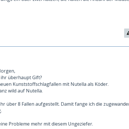
Morgen,
ihr überhaupt Gift?
euen Kunststoffschlagfallen mit Nutella als Köder.
anz wild auf Nutella.
hr über 8 Fallen aufgestellt. Damit fange ich die zugewande
.
eine Probleme mehr mit diesem Ungeziefer.