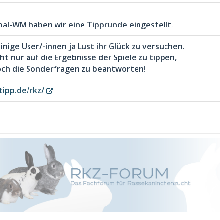
bal-WM haben wir eine Tipprunde eingestellt.
einige User/-innen ja Lust ihr Glück zu versuchen.
ht nur auf die Ergebnisse der Spiele zu tippen,
och die Sonderfragen zu beantworten!
tipp.de/rkz/