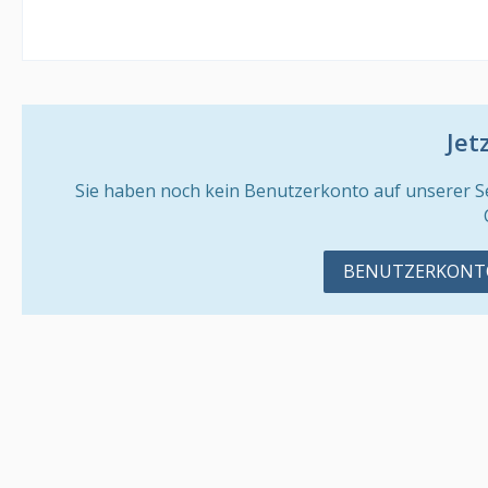
Jet
Sie haben noch kein Benutzerkonto auf unserer S
BENUTZERKONTO