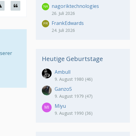
nagoriktechnologies
26. Juli 2026
FrankEdwards
24. Juli 2026
serer
Heutige Geburtstage
Ambull
9. August 1980 (46)
Ganzo5
9. August 1979 (47)
Miyu
9. August 1990 (36)