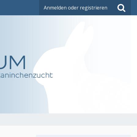
Anmelden oder registrieren