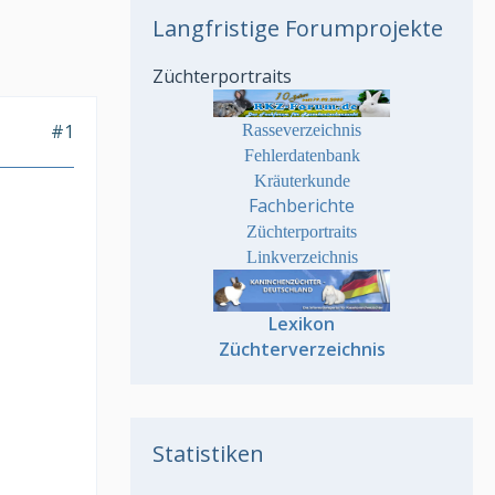
Langfristige Forumprojekte
Züchterportraits
#1
Rasseverzeichnis
Fehlerdatenbank
Kräuterkunde
Fachberichte
Züchterportraits
Linkverzeichnis
Lexikon
Züchterverzeichnis
Statistiken