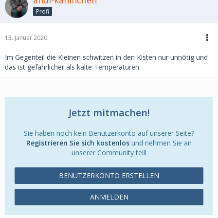
andi-kaninchen
Profi
13. Januar 2020
Im Gegenteil die Kleinen schwitzen in den Kisten nur unnötig und
das ist gefährlicher als kalte Temperaturen.
Jetzt mitmachen!
Sie haben noch kein Benutzerkonto auf unserer Seite?
Registrieren Sie sich kostenlos
und nehmen Sie an
unserer Community teil!
BENUTZERKONTO ERSTELLEN
ANMELDEN