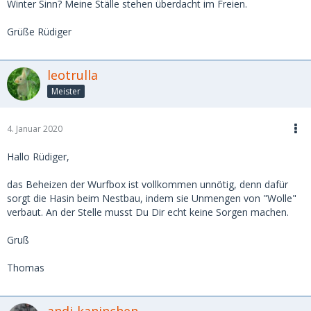
Winter Sinn? Meine Ställe stehen überdacht im Freien.
Grüße Rüdiger
leotrulla
Meister
4. Januar 2020
Hallo Rüdiger,
das Beheizen der Wurfbox ist vollkommen unnötig, denn dafür
sorgt die Hasin beim Nestbau, indem sie Unmengen von "Wolle"
verbaut. An der Stelle musst Du Dir echt keine Sorgen machen.
Gruß
Thomas