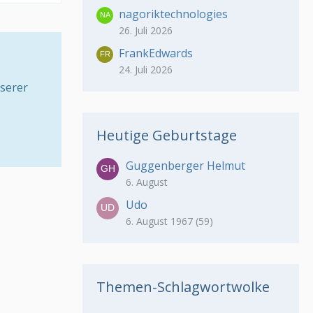
nagoriktechnologies
26. Juli 2026
FrankEdwards
24. Juli 2026
serer
Heutige Geburtstage
Guggenberger Helmut
6. August
Udo
6. August 1967 (59)
Themen-Schlagwortwolke