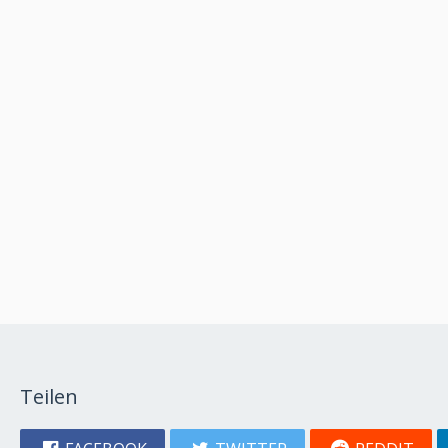
Teilen