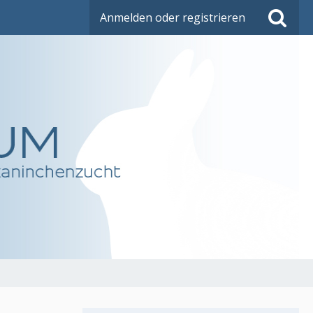
Anmelden oder registrieren