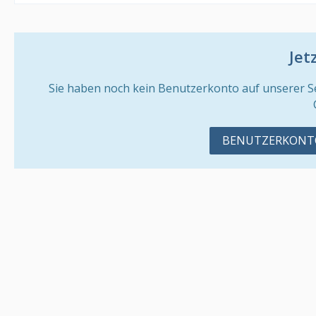
Jet
Sie haben noch kein Benutzerkonto auf unserer S
BENUTZERKONTO