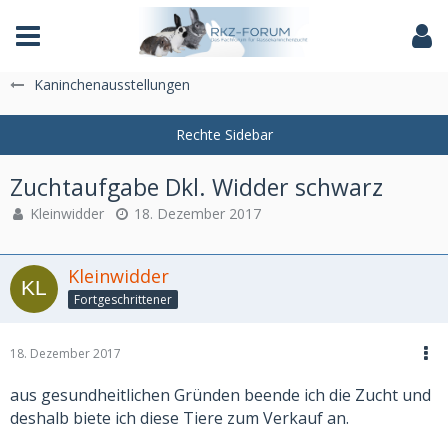
Das Fachforum der Rassekaninchenzucht
Kaninchenausstellungen
Zuchtaufgabe Dkl. Widder schwarz
Kleinwidder
18. Dezember 2017
Kleinwidder
Fortgeschrittener
18. Dezember 2017
aus gesundheitlichen Gründen beende ich die Zucht und
deshalb biete ich diese Tiere zum Verkauf an.