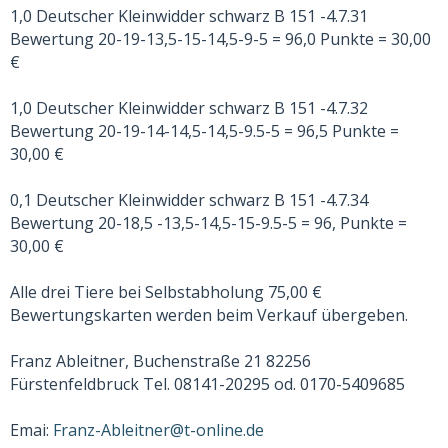
1,0 Deutscher Kleinwidder schwarz B 151 -4.7.31
Bewertung 20-19-13,5-15-14,5-9-5 = 96,0 Punkte = 30,00
€
1,0 Deutscher Kleinwidder schwarz B 151 -4.7.32
Bewertung 20-19-14-14,5-14,5-9.5-5 = 96,5 Punkte =
30,00 €
0,1 Deutscher Kleinwidder schwarz B 151 -4.7.34
Bewertung 20-18,5 -13,5-14,5-15-9.5-5 = 96, Punkte =
30,00 €
Alle drei Tiere bei Selbstabholung 75,00 €
Bewertungskarten werden beim Verkauf übergeben.
Franz Ableitner, Buchenstraße 21 82256
Fürstenfeldbruck Tel. 08141-20295 od. 0170-5409685
Emai:
Franz-Ableitner@t-online.de