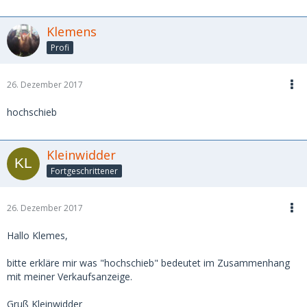
Klemens
Profi
26. Dezember 2017
hochschieb
Kleinwidder
Fortgeschrittener
26. Dezember 2017
Hallo Klemes,
bitte erkläre mir was "hochschieb" bedeutet im Zusammenhang
mit meiner Verkaufsanzeige.
Gruß Kleinwidder