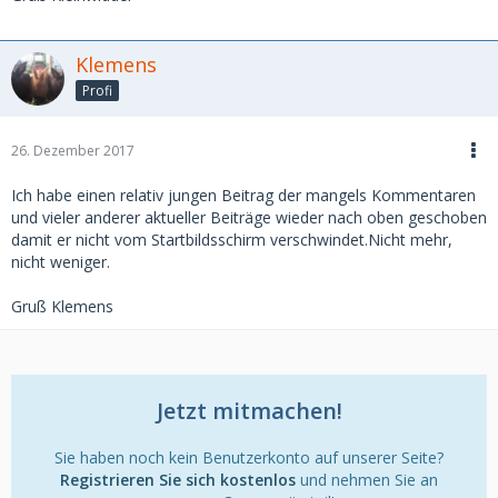
Klemens
Profi
26. Dezember 2017
Ich habe einen relativ jungen Beitrag der mangels Kommentaren
und vieler anderer aktueller Beiträge wieder nach oben geschoben
damit er nicht vom Startbildsschirm verschwindet.Nicht mehr,
nicht weniger.
Gruß Klemens
Jetzt mitmachen!
Sie haben noch kein Benutzerkonto auf unserer Seite?
Registrieren Sie sich kostenlos
und nehmen Sie an