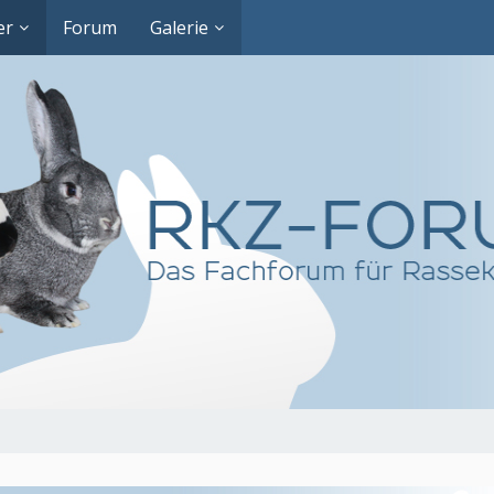
er
Forum
Galerie