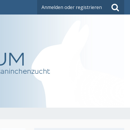
Anmelden oder registrieren