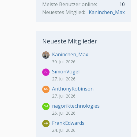
Meiste Benutzer online
10
Neuestes Mitglied
Kaninchen_Max
Neueste Mitglieder
Kaninchen_Max
30. Juli 2026
SimonVogel
27. Juli 2026
AnthonyRobinson
27. Juli 2026
nagoriktechnologies
26. Juli 2026
FrankEdwards
24. Juli 2026