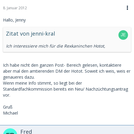
8. Januar 2012
Hallo, Jenny
Zitat von jenni-kral
Ich interessiere mich für die Rexkaninchen Hotot,
Ich habe nicht den ganzen Post- Bereich gelesen, kontaktiere
aber mal den amtierenden DM der Hotot. Soweit ich weis, weis er
genaueres dazu.
Wenn meine Info stimmt, so liegt bei der
Standardfachkommission bereits ein Neu/ Nachzüchtungsantrag
vor.
Gruß
Michael
Fred