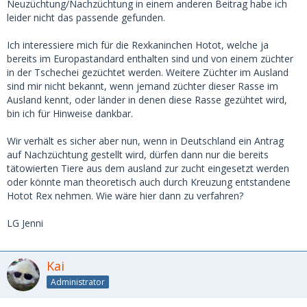
Neuzüchtung/Nachzüchtung in einem anderen Beitrag habe ich
leider nicht das passende gefunden.
Ich interessiere mich für die Rexkaninchen Hotot, welche ja
bereits im Europastandard enthalten sind und von einem züchter
in der Tschechei gezüchtet werden. Weitere Züchter im Ausland
sind mir nicht bekannt, wenn jemand züchter dieser Rasse im
Ausland kennt, oder länder in denen diese Rasse gezühtet wird,
bin ich für Hinweise dankbar.
Wir verhält es sicher aber nun, wenn in Deutschland ein Antrag
auf Nachzüchtung gestellt wird, dürfen dann nur die bereits
tätowierten Tiere aus dem ausland zur zucht eingesetzt werden
oder könnte man theoretisch auch durch Kreuzung entstandene
Hotot Rex nehmen. Wie wäre hier dann zu verfahren?
LG Jenni
Kai
Administrator