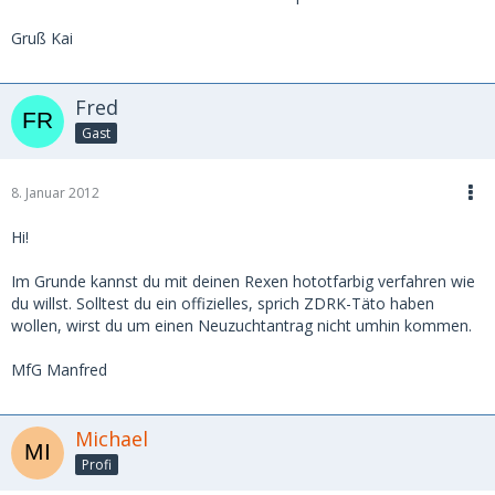
Gruß Kai
Fred
Gast
8. Januar 2012
Hi!
Im Grunde kannst du mit deinen Rexen hototfarbig verfahren wie
du willst. Solltest du ein offizielles, sprich ZDRK-Täto haben
wollen, wirst du um einen Neuzuchtantrag nicht umhin kommen.
MfG Manfred
Michael
Profi