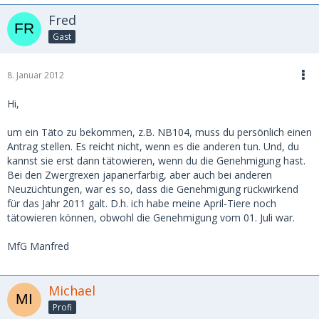
Fred
Gast
8. Januar 2012
Hi,
um ein Täto zu bekommen, z.B. NB104, muss du persönlich einen
Antrag stellen. Es reicht nicht, wenn es die anderen tun. Und, du
kannst sie erst dann tätowieren, wenn du die Genehmigung hast.
Bei den Zwergrexen japanerfarbig, aber auch bei anderen
Neuzüchtungen, war es so, dass die Genehmigung rückwirkend
für das Jahr 2011 galt. D.h. ich habe meine April-Tiere noch
tätowieren können, obwohl die Genehmigung vom 01. Juli war.
MfG Manfred
Michael
Profi