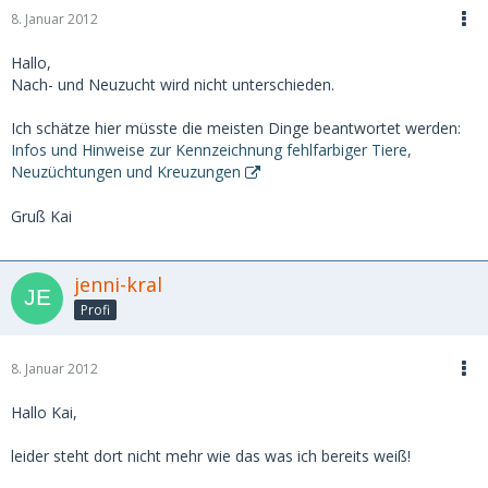
8. Januar 2012
Hallo,
Nach- und Neuzucht wird nicht unterschieden.
Ich schätze hier müsste die meisten Dinge beantwortet werden:
Infos und Hinweise zur Kennzeichnung fehlfarbiger Tiere,
Neuzüchtungen und Kreuzungen
Gruß Kai
jenni-kral
Profi
8. Januar 2012
Hallo Kai,
leider steht dort nicht mehr wie das was ich bereits weiß!