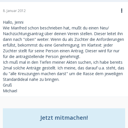
8. Januar 2012
Hallo, Jenni
Wie Manfred schon beschrieben hat, mußt du einen Neu/
Nachzüchtungsantrag über deinen Verein stellen. Dieser leitet ihn
dann nach "oben" weiter. Wenn du als Züchter die Anforderungen
erfüllst, bekommst du eine Genehmigung. Im Klartext: jeder
Züchter stellt für seine Person einen Antrag. Dieser wird für nur
für die antragstellende Person genehmigt.
Ich muß mal in den Tiefen meiner Akten suchen, ich habe bereits
2mal solche Anträge gestellt. Ich meine, das darauf u.a. steht, das
du "alle Kreuzungen machen darst" um die Rasse dem jeweiligen
Standardideal nahe zu bringen.
Gruß
Michael
Jetzt mitmachen!