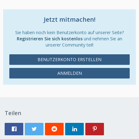
Jetzt mitmachen!
Sie haben noch kein Benutzerkonto auf unserer Seite?
Registrieren Sie sich kostenlos
und nehmen Sie an
unserer Community teil!
BENUTZERKONTO ERSTELLEN
ANMELDEN
Teilen