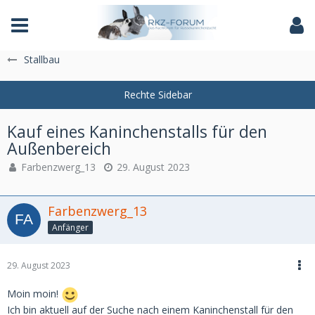
Das Fachforum der Rassekaninchenzucht
Stallbau
Kauf eines Kaninchenstalls für den
Außenbereich
Farbenzwerg_13
29. August 2023
Farbenzwerg_13
Anfänger
29. August 2023
Moin moin!
Ich bin aktuell auf der Suche nach einem Kaninchenstall für den