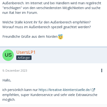
Außenbereich. Im Internet und bei Händlern wird man regelrecht
"erschlagen" von den verschiedensten Möglichkeiten und suche
nun Rat hier im Forum.
Welche Ställe könnt ihr für den Außenbereich empfehlen?
Worauf muss im Außenbereich speziell geachtet werden?
Freundliche Grüße aus dem Norden
UsersLP1
Anfänger
9. Dezember 2023
Hallo,
ich persönlich kann nur
https://kreative-kleintierstaelle.de/
empfehlen, super Kundenservice und sehr viele Extrawünsche
möglich.