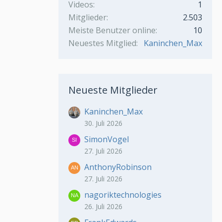
Videos
1
Mitglieder
2.503
Meiste Benutzer online
10
Neuestes Mitglied
Kaninchen_Max
Neueste Mitglieder
Kaninchen_Max
30. Juli 2026
SimonVogel
27. Juli 2026
AnthonyRobinson
27. Juli 2026
nagoriktechnologies
26. Juli 2026