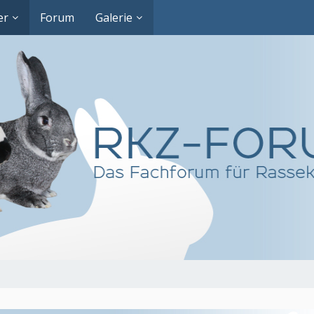
er
Forum
Galerie