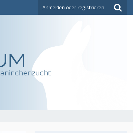
Anmelden oder registrieren