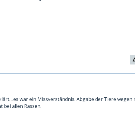
klärt. ..es war ein Missverständnis. Abgabe der Tiere wegen 
t bei allen Rassen.