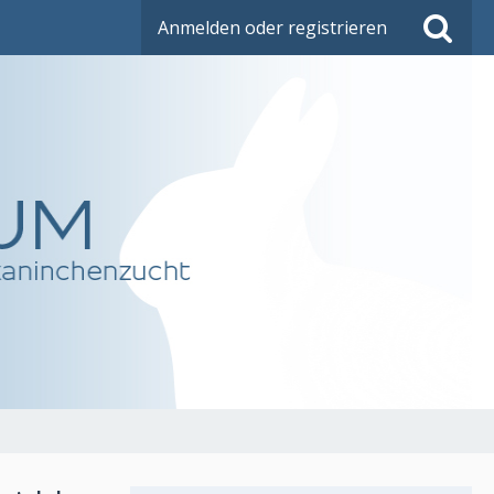
Anmelden oder registrieren