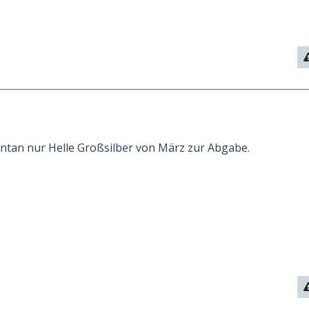
ntan nur Helle Großsilber von März zur Abgabe.