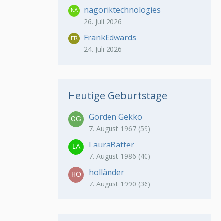
nagoriktechnologies
26. Juli 2026
FrankEdwards
24. Juli 2026
Heutige Geburtstage
Gorden Gekko
7. August 1967 (59)
LauraBatter
7. August 1986 (40)
holländer
7. August 1990 (36)