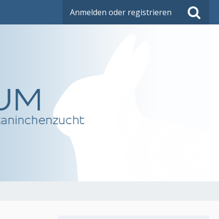
Anmelden oder registrieren