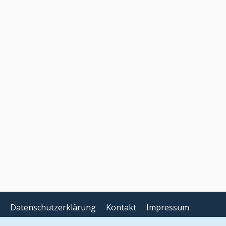
Datenschutzerklärung
Kontakt
Impressum