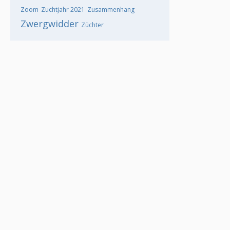
Zoom
Zuchtjahr 2021
Zusammenhang
Zwergwidder
Züchter