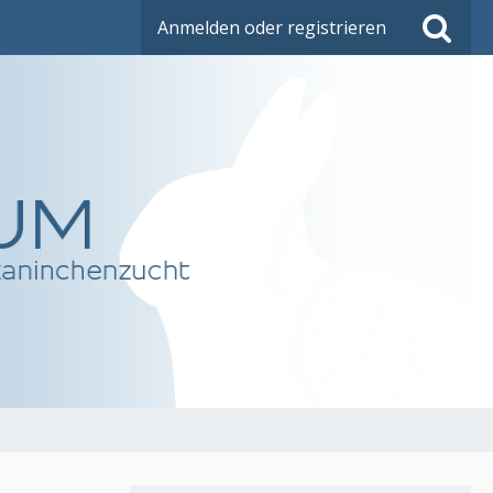
Anmelden oder registrieren