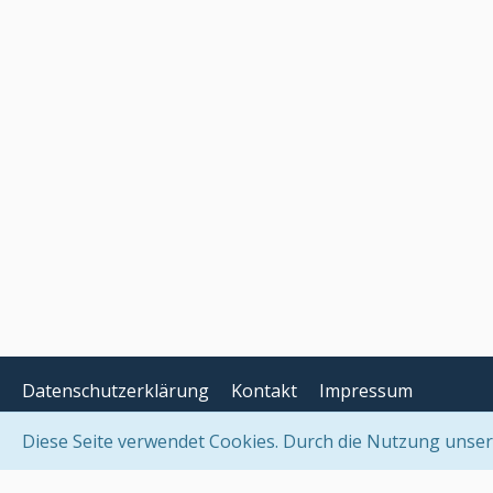
Datenschutzerklärung
Kontakt
Impressum
Diese Seite verwendet Cookies. Durch die Nutzung unserer