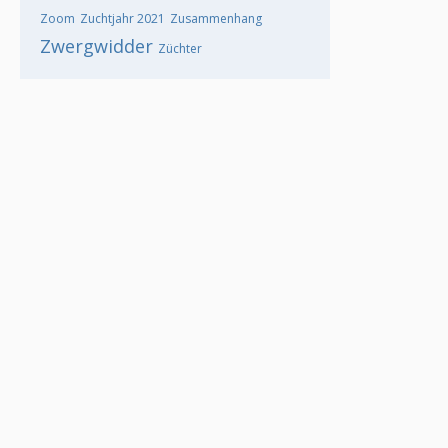
Zoom
Zuchtjahr 2021
Zusammenhang
Zwergwidder
Züchter