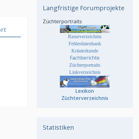
Langfristige Forumprojekte
Züchterportraits
rt
Rasseverzeichnis
Fehlerdatenbank
Kräuterkunde
Fachberichte
Züchterportraits
Linkverzeichnis
Lexikon
Züchterverzeichnis
Statistiken