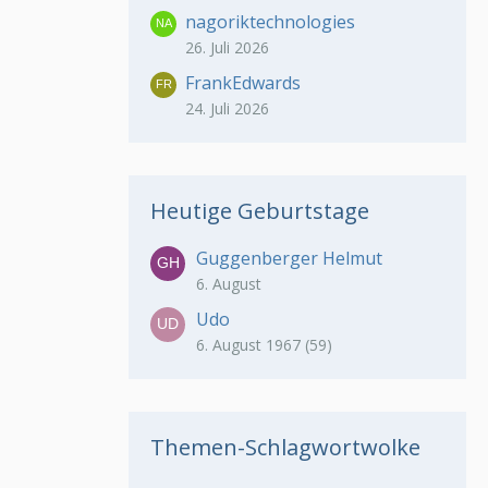
nagoriktechnologies
26. Juli 2026
FrankEdwards
24. Juli 2026
Heutige Geburtstage
Guggenberger Helmut
6. August
Udo
6. August 1967 (59)
Themen-Schlagwortwolke