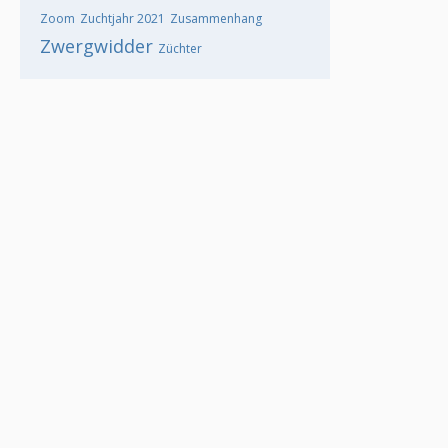
Zoom
Zuchtjahr 2021
Zusammenhang
Zwergwidder
Züchter