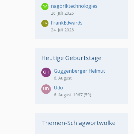
nagoriktechnologies
26. Juli 2026
FrankEdwards
24. Juli 2026
Heutige Geburtstage
Guggenberger Helmut
6. August
Udo
6. August 1967 (59)
Themen-Schlagwortwolke