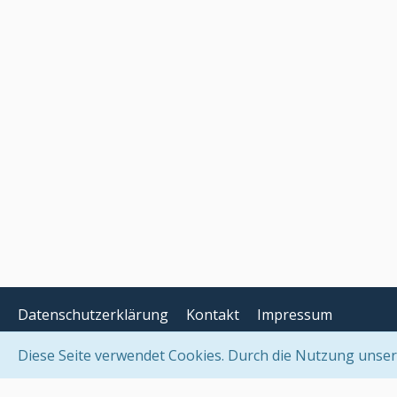
Datenschutzerklärung
Kontakt
Impressum
Diese Seite verwendet Cookies. Durch die Nutzung unserer