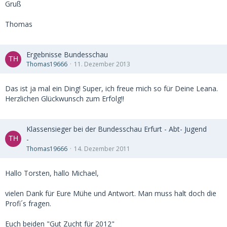
Gruß
Thomas
Ergebnisse Bundesschau
Thomas19666
11. Dezember 2013
Das ist ja mal ein Ding! Super, ich freue mich so für Deine Leana.
Herzlichen Glückwunsch zum Erfolg!!
Klassensieger bei der Bundesschau Erfurt - Abt- Jugend
-
Thomas19666
14. Dezember 2011
Hallo Torsten, hallo Michael,
vielen Dank für Eure Mühe und Antwort. Man muss halt doch die
Profi´s fragen.
Euch beiden "Gut Zucht für 2012"