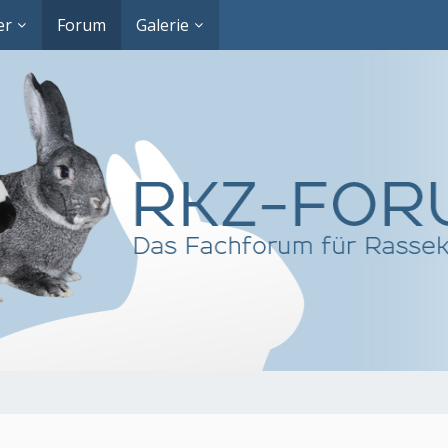
er
Forum
Galerie