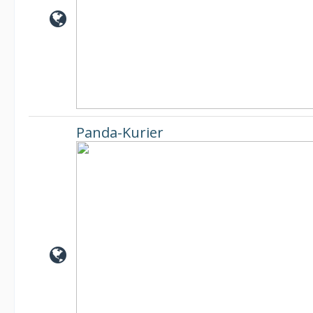
Panda-Kurier