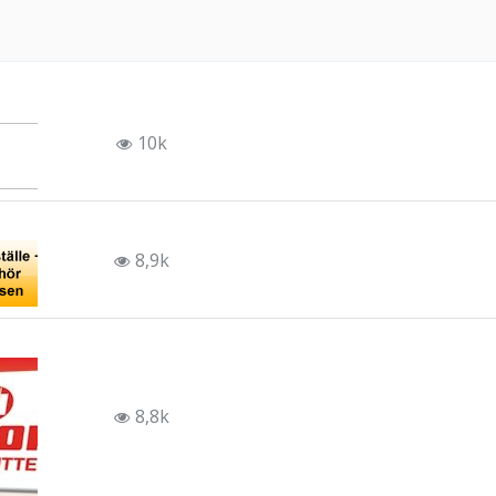
10k
8,9k
8,8k