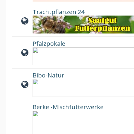
Trachtpflanzen 24
Pfalzpokale
Bibo-Natur
Berkel-Mischfutterwerke