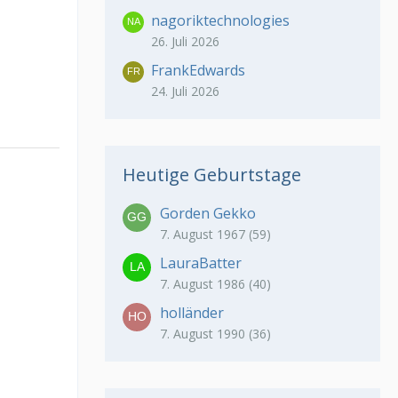
nagoriktechnologies
26. Juli 2026
FrankEdwards
24. Juli 2026
Heutige Geburtstage
Gorden Gekko
7. August 1967 (59)
LauraBatter
7. August 1986 (40)
holländer
7. August 1990 (36)