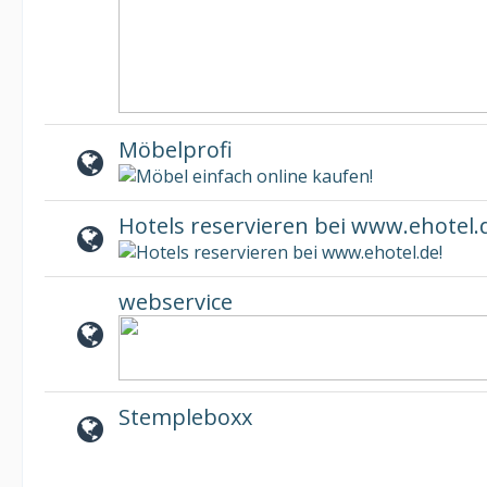
Möbelprofi
Hotels reservieren bei www.ehotel.
webservice
Stempleboxx