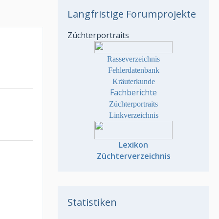
Langfristige Forumprojekte
Züchterportraits
Rasseverzeichnis
Fehlerdatenbank
Kräuterkunde
Fachberichte
Züchterportraits
Linkverzeichnis
Lexikon
Züchterverzeichnis
Statistiken