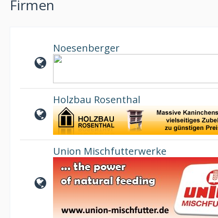
Firmen
Noesenberger
Holzbau Rosenthal
Union Mischfutterwerke