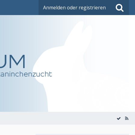
Anmelden oder registrieren