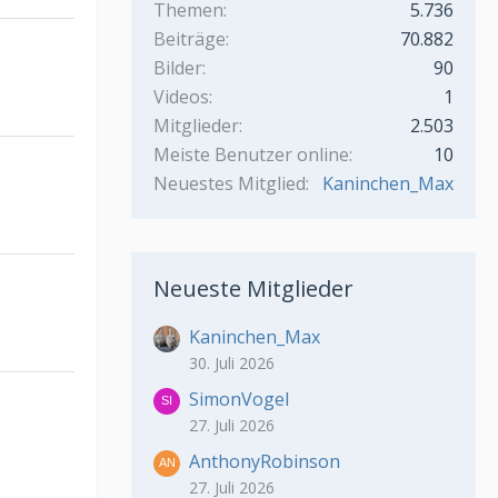
Themen
5.736
Beiträge
70.882
Bilder
90
Videos
1
Mitglieder
2.503
Meiste Benutzer online
10
Neuestes Mitglied
Kaninchen_Max
Neueste Mitglieder
Kaninchen_Max
30. Juli 2026
SimonVogel
27. Juli 2026
AnthonyRobinson
27. Juli 2026