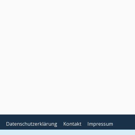
Datenschutzerklärung
Kontakt
Impressum