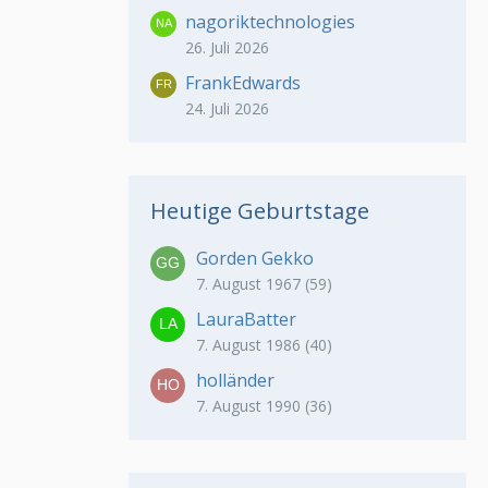
nagoriktechnologies
26. Juli 2026
FrankEdwards
24. Juli 2026
Heutige Geburtstage
Gorden Gekko
7. August 1967 (59)
LauraBatter
7. August 1986 (40)
holländer
7. August 1990 (36)