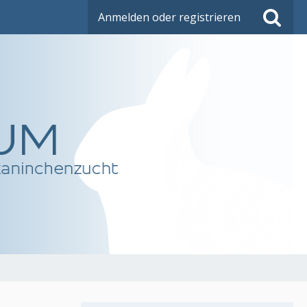
Anmelden oder registrieren