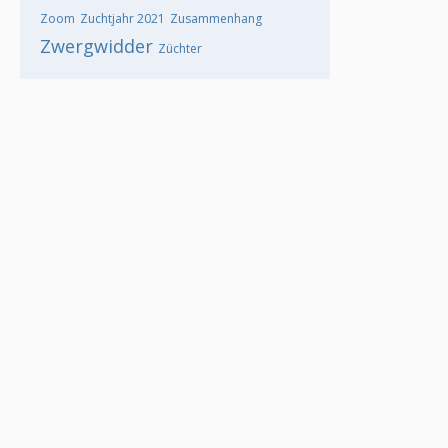
Zoom
Zuchtjahr 2021
Zusammenhang
Zwergwidder
Züchter