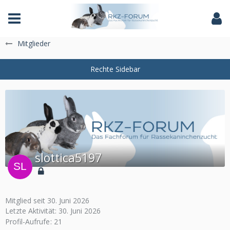
Das Fachforum der Rassekaninchenzucht
Mitglieder
slottica5197
Mitglied seit 30. Juni 2026
Letzte Aktivität:
30. Juni 2026
Profil-Aufrufe
21