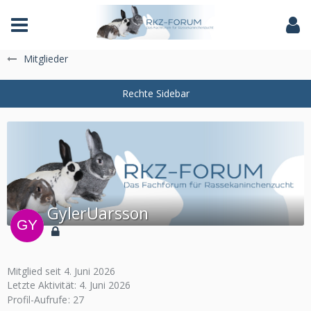
Das Fachforum der Rassekaninchenzucht
Mitglieder
GylerUarsson
Mitglied seit 4. Juni 2026
Letzte Aktivität:
4. Juni 2026
Profil-Aufrufe
27