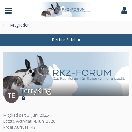
Das Fachforum der Rassekaninchenzucht
Mitglieder
TerryKing
Mitglied seit 3. Juni 2026
Letzte Aktivität:
4. Juni 2026
Profil-Aufrufe
48