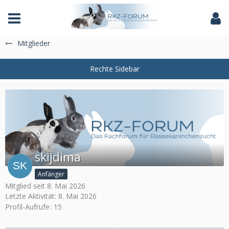
Das Fachforum der Rassekaninchenzucht
Mitglieder
skijdima
Anfänger
Mitglied seit 8. Mai 2026
Letzte Aktivität:
8. Mai 2026
Profil-Aufrufe
15