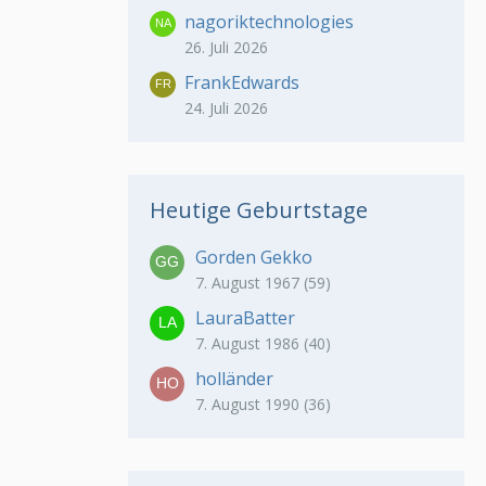
nagoriktechnologies
26. Juli 2026
FrankEdwards
24. Juli 2026
Heutige Geburtstage
Gorden Gekko
7. August 1967 (59)
LauraBatter
7. August 1986 (40)
holländer
7. August 1990 (36)