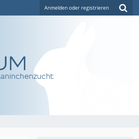
Anmelden oder registrieren