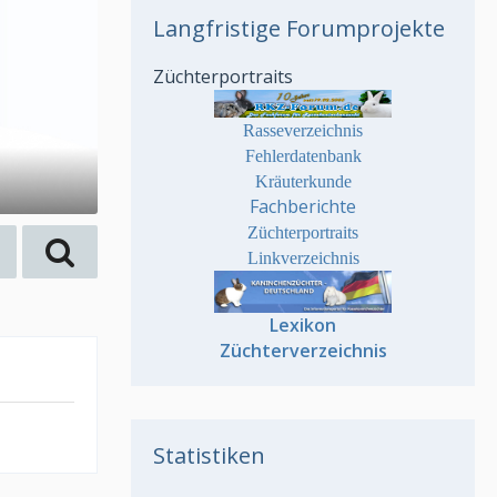
Langfristige Forumprojekte
Züchterportraits
Rasseverzeichnis
Fehlerdatenbank
Kräuterkunde
Fachberichte
Züchterportraits
Linkverzeichnis
Lexikon
Züchterverzeichnis
Statistiken