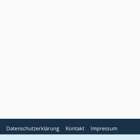
Datenschutzerklärung
Kontakt
Impressum