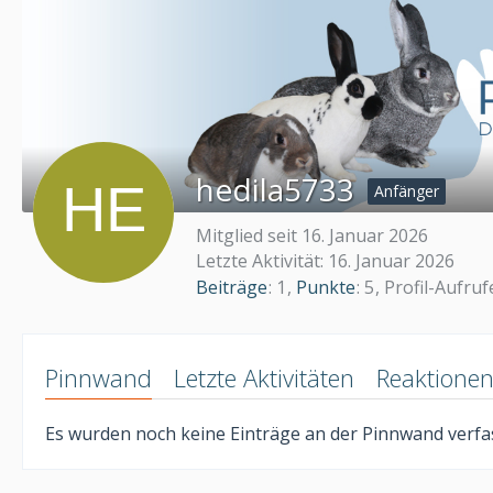
hedila5733
Anfänger
Mitglied seit 16. Januar 2026
Letzte Aktivität:
16. Januar 2026
Beiträge
1
Punkte
5
Profil-Aufruf
Pinnwand
Letzte Aktivitäten
Reaktione
Es wurden noch keine Einträge an der Pinnwand verfas