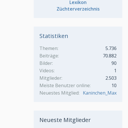
Lexikon
Züchterverzeichnis
Statistiken
Themen
5.736
Beiträge
70.882
Bilder
90
Videos
1
Mitglieder
2.503
Meiste Benutzer online
10
Neuestes Mitglied
Kaninchen_Max
Neueste Mitglieder