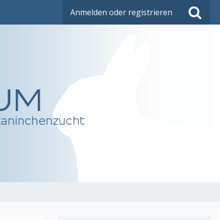
Anmelden oder registrieren