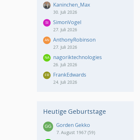
Kaninchen_Max
30. Juli 2026
SimonVogel
27. Juli 2026
AnthonyRobinson
27. Juli 2026
nagoriktechnologies
26. Juli 2026
FrankEdwards
24. Juli 2026
Heutige Geburtstage
Gorden Gekko
7. August 1967 (59)