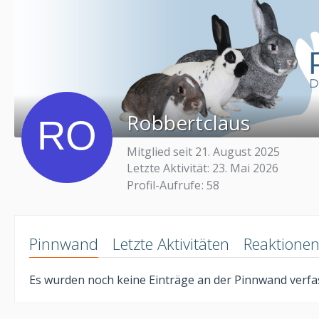
Robbertclaus
Mitglied seit 21. August 2025
Letzte Aktivität:
23. Mai 2026
Profil-Aufrufe
58
Pinnwand
Letzte Aktivitäten
Reaktione
Es wurden noch keine Einträge an der Pinnwand verfas