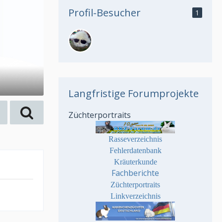
Profil-Besucher
1
Langfristige Forumprojekte
Züchterportraits
Rasseverzeichnis
Fehlerdatenbank
Kräuterkunde
Fachberichte
Züchterportraits
Linkverzeichnis