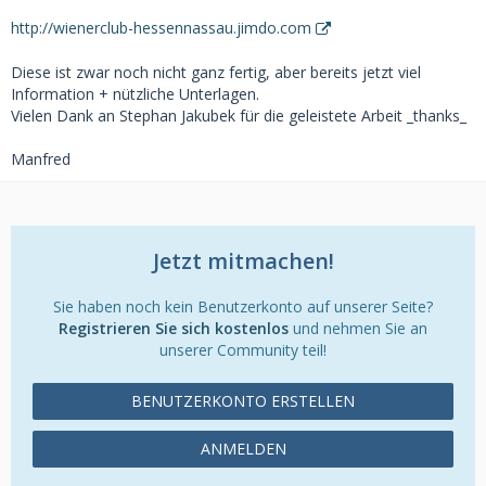
http://wienerclub-hessennassau.jimdo.com
Diese ist zwar noch nicht ganz fertig, aber bereits jetzt viel
Information + nützliche Unterlagen.
Vielen Dank an Stephan Jakubek für die geleistete Arbeit _thanks_
Manfred
Jetzt mitmachen!
Sie haben noch kein Benutzerkonto auf unserer Seite?
Registrieren Sie sich kostenlos
und nehmen Sie an
unserer Community teil!
BENUTZERKONTO ERSTELLEN
ANMELDEN