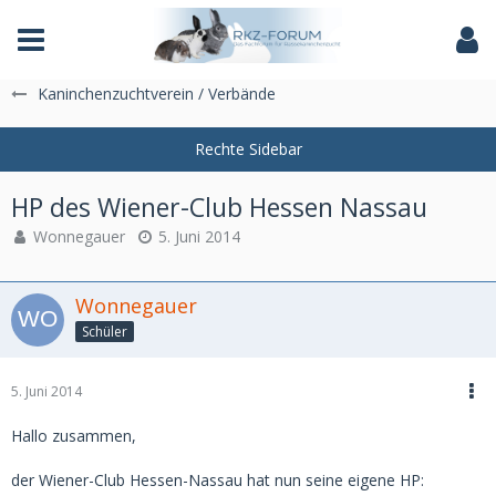
Das Fachforum der Rassekaninchenzucht
Kaninchenzuchtverein / Verbände
HP des Wiener-Club Hessen Nassau
Wonnegauer
5. Juni 2014
Wonnegauer
Schüler
5. Juni 2014
Hallo zusammen,
der Wiener-Club Hessen-Nassau hat nun seine eigene HP: