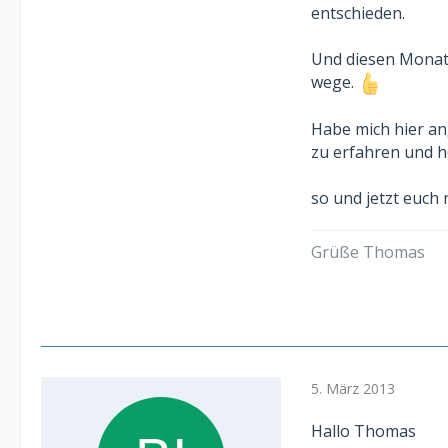
entschieden.
Und diesen Monat 
wege.
Habe mich hier a
zu erfahren und h
so und jetzt euch
Grüße Thomas
5. März 2013
Hallo Thomas