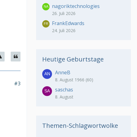
nagoriktechnologies
26. Juli 2026
FrankEdwards
24. Juli 2026
Heutige Geburtstage
AnneB
8. August 1966 (60)
#3
saschas
8. August
Themen-Schlagwortwolke