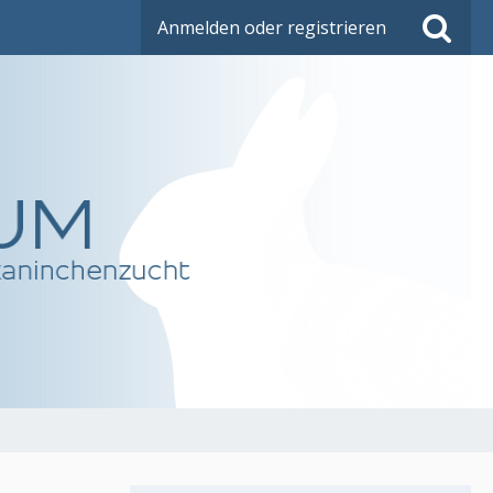
Anmelden oder registrieren