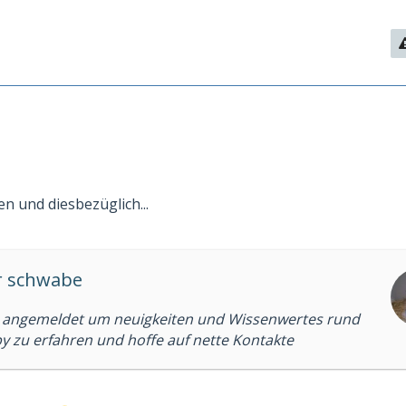
n und diesbezüglich...
er schwabe
 angemeldet um neuigkeiten und Wissenwertes rund
 zu erfahren und hoffe auf nette Kontakte