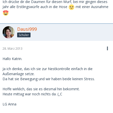
Ich drücke dir die Daumen für diesen Wurf, bei mir gingen dieses
Jahr alle Erstlingswürfe auch in die Hose
mit einer Ausnahme
Dausi999
Schüler
28. März 2013
Hallo Katrin.
Ja ich denke, das ich sie zur Nestkontrolle einfach in die
Außenanlage setze.
Da hat sie Bewegung und wir haben beide keinen Stress.
Hoffe wirklich, das sie es diesmal hin bekommt.
Heute mittag war noch nichts da. (_C
LG Anna