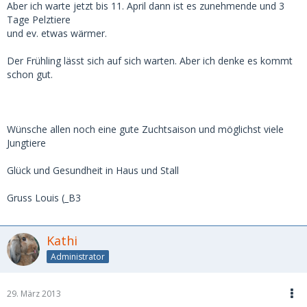
Aber ich warte jetzt bis 11. April dann ist es zunehmende und 3
Tage Pelztiere
und ev. etwas wärmer.
Der Frühling lässt sich auf sich warten. Aber ich denke es kommt
schon gut.
Wünsche allen noch eine gute Zuchtsaison und möglichst viele
Jungtiere
Glück und Gesundheit in Haus und Stall
Gruss Louis (_B3
Kathi
Administrator
29. März 2013