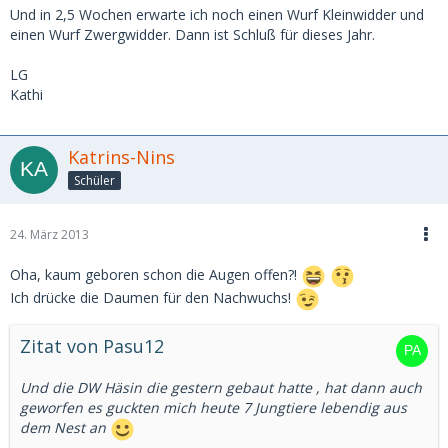
Und in 2,5 Wochen erwarte ich noch einen Wurf Kleinwidder und
einen Wurf Zwergwidder. Dann ist Schluß für dieses Jahr.
LG
Kathi
Katrins-Nins
Schüler
24. März 2013
Oha, kaum geboren schon die Augen offen?!
Ich drücke die Daumen für den Nachwuchs!
Zitat von Pasu12
Und die DW Häsin die gestern gebaut hatte , hat dann auch
geworfen es guckten mich heute 7 Jungtiere lebendig aus
dem Nest an