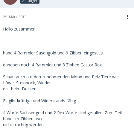
Anfänger
29. März 2013
Hallo zusammen,
habe 4 Rammler Sasengold und 9 Zibben eingesetzt.
daneben noch 4 Rammler und 8 Zibben Castor Rex.
Schau auch auf den zunehmenden Mond und Pelz Tiere wie
Löwe, Steinbock, Widder
ect. beim Decken.
Es gibt kräftige und Widerstands fähig.
4 Würfe Sachsengold und 2 Rex Würfe sind gefallen. Zum Teil
habe ich Zibben, wo
nicht trächtig werden.