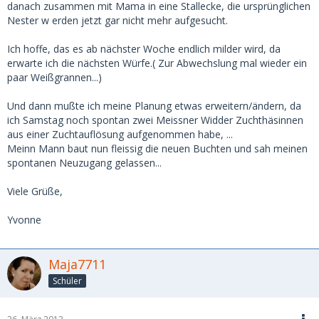
danach zusammen mit Mama in eine Stallecke, die ursprünglichen
Nester w erden jetzt gar nicht mehr aufgesucht.
Ich hoffe, das es ab nächster Woche endlich milder wird, da
erwarte ich die nächsten Würfe.( Zur Abwechslung mal wieder ein
paar Weißgrannen...)
Und dann mußte ich meine Planung etwas erweitern/ändern, da
ich Samstag noch spontan zwei Meissner Widder Zuchthäsinnen
aus einer Zuchtauflösung aufgenommen habe, ...
Meinn Mann baut nun fleissig die neuen Buchten und sah meinen
spontanen Neuzugang gelassen...
Viele Grüße,
Yvonne
Maja7711
Schüler