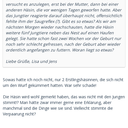
versucht es anzulegen, erst bei der Mutter, dann bei einer
anderen Häsin, die vor wenigen Tagen geworfen hatte. Aber
das Jungtier reagierte darauf überhaupt nicht, offensichtlich
fehlte ihm der Saugreflex (?). Gibt es so etwas? Als wir am
nächsten Morgen wieder nachschauten, hatte die Häsin
weitere fünf Jungtiere neben das Nest auf einen Haufen
gelegt. Sie hatte schon fast zwei Wochen vor der Geburt nur
noch sehr schlecht gefressen, nach der Geburt aber wieder
ordentlich angefangen zu futtern. Woran liegt so etwas?
Liebe Grüße, Lisa und Jens
Sowas hatte ich noch nicht, nur 2 Erstlingshäsinnen, die sich nicht
um den Wurf gekümmert hatten. War sehr schade!
Die Häsin wird wohl gemerkt haben, das was nicht mit den Jungen
stimmt!? Man hätte zwar immer gerne eine Erklärung, aber
manchmal sind die Dinge wie sie sind. Vielleicht stimmte die
Verpaarung nicht?