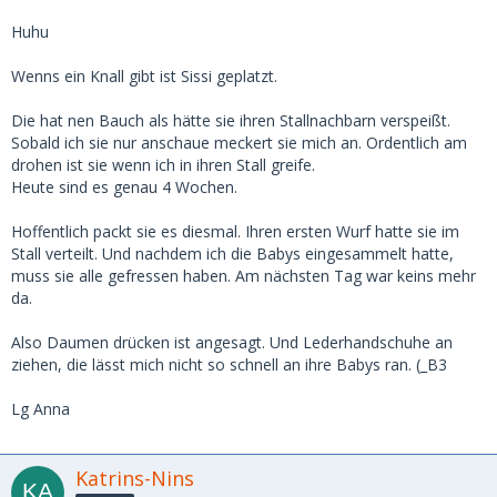
Huhu
Wenns ein Knall gibt ist Sissi geplatzt.
Die hat nen Bauch als hätte sie ihren Stallnachbarn verspeißt.
Sobald ich sie nur anschaue meckert sie mich an. Ordentlich am
drohen ist sie wenn ich in ihren Stall greife.
Heute sind es genau 4 Wochen.
Hoffentlich packt sie es diesmal. Ihren ersten Wurf hatte sie im
Stall verteilt. Und nachdem ich die Babys eingesammelt hatte,
muss sie alle gefressen haben. Am nächsten Tag war keins mehr
da.
Also Daumen drücken ist angesagt. Und Lederhandschuhe an
ziehen, die lässt mich nicht so schnell an ihre Babys ran. (_B3
Lg Anna
Katrins-Nins