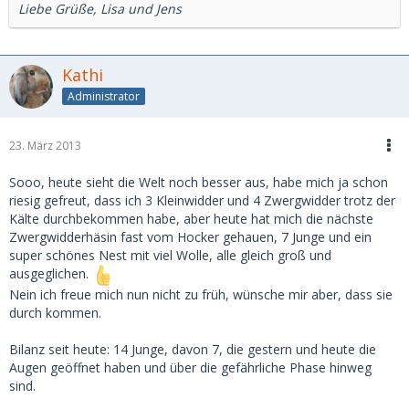
Liebe Grüße, Lisa und Jens
Kathi
Administrator
23. März 2013
Sooo, heute sieht die Welt noch besser aus, habe mich ja schon
riesig gefreut, dass ich 3 Kleinwidder und 4 Zwergwidder trotz der
Kälte durchbekommen habe, aber heute hat mich die nächste
Zwergwidderhäsin fast vom Hocker gehauen, 7 Junge und ein
super schönes Nest mit viel Wolle, alle gleich groß und
ausgeglichen.
Nein ich freue mich nun nicht zu früh, wünsche mir aber, dass sie
durch kommen.
Bilanz seit heute: 14 Junge, davon 7, die gestern und heute die
Augen geöffnet haben und über die gefährliche Phase hinweg
sind.