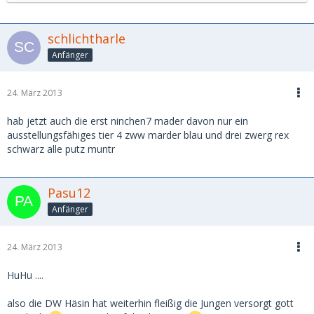
schlichtharle
Anfänger
24. März 2013
hab jetzt auch die erst ninchen7 mader davon nur ein
ausstellungsfähiges tier 4 zww marder blau und drei zwerg rex
schwarz alle putz muntr
Pasu12
Anfänger
24. März 2013
HuHu ....
also die DW Häsin hat weiterhin fleißig die Jungen versorgt gott