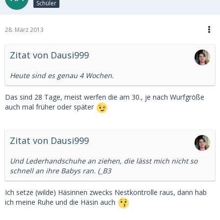
Schüler
28. März 2013
Zitat von Dausi999
Heute sind es genau 4 Wochen.
Das sind 28 Tage, meist werfen die am 30., je nach Wurfgröße
auch mal früher oder später
Zitat von Dausi999
Und Lederhandschuhe an ziehen, die lässt mich nicht so
schnell an ihre Babys ran. (_B3
Ich setze (wilde) Häsinnen zwecks Nestkontrolle raus, dann hab
ich meine Ruhe und die Häsin auch