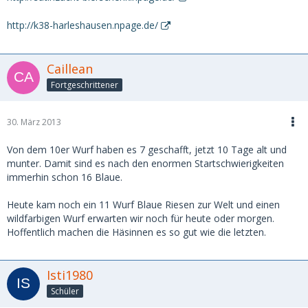
http://k38-harleshausen.npage.de/
Caillean
Fortgeschrittener
30. März 2013
Von dem 10er Wurf haben es 7 geschafft, jetzt 10 Tage alt und
munter. Damit sind es nach den enormen Startschwierigkeiten
immerhin schon 16 Blaue.
Heute kam noch ein 11 Wurf Blaue Riesen zur Welt und einen
wildfarbigen Wurf erwarten wir noch für heute oder morgen.
Hoffentlich machen die Häsinnen es so gut wie die letzten.
Isti1980
Schüler