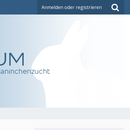
Anmelden oder registrieren