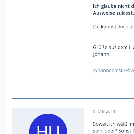
Ich glaube nicht 
Ausweise zulässt.
Du kannst doch ab
Grüße aus dem Li
Johann
johanndemske@w
9. Mai 2011
Soweit ich weiß,
sein, oder? Sonst