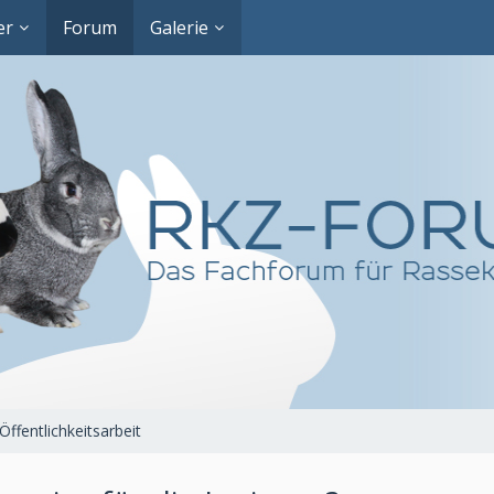
er
Forum
Galerie
Öffentlichkeitsarbeit