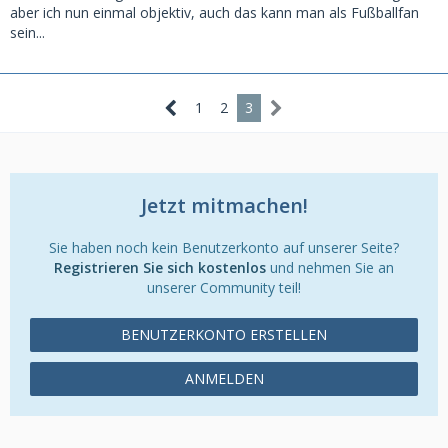
aber ich nun einmal objektiv, auch das kann man als Fußballfan
sein...
1
2
3
Jetzt mitmachen!
Sie haben noch kein Benutzerkonto auf unserer Seite?
Registrieren Sie sich kostenlos
und nehmen Sie an
unserer Community teil!
BENUTZERKONTO ERSTELLEN
ANMELDEN