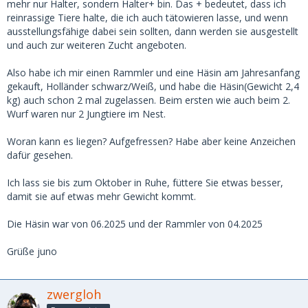
mehr nur Halter, sondern Halter+ bin. Das + bedeutet, dass ich
reinrassige Tiere halte, die ich auch tätowieren lasse, und wenn
ausstellungsfähige dabei sein sollten, dann werden sie ausgestellt
und auch zur weiteren Zucht angeboten.
Also habe ich mir einen Rammler und eine Häsin am Jahresanfang
gekauft, Holländer schwarz/Weiß, und habe die Häsin(Gewicht 2,4
kg) auch schon 2 mal zugelassen. Beim ersten wie auch beim 2.
Wurf waren nur 2 Jungtiere im Nest.
Woran kann es liegen? Aufgefressen? Habe aber keine Anzeichen
dafür gesehen.
Ich lass sie bis zum Oktober in Ruhe, füttere Sie etwas besser,
damit sie auf etwas mehr Gewicht kommt.
Die Häsin war von 06.2025 und der Rammler von 04.2025
Grüße juno
zwergloh