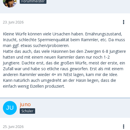
Forummeister
23. Juni 2026
Kleine Würfe können viele Ursachen haben. Ernährungszustand,
Inzucht, schlechte Spermienqualität beim Rammler, etc. Da muss
man ggf. etwas suchen/proboieren.
Hatte das auch, das viele Häsinnen bei den Zwergen 6-8 Jungtiere
hatten und mit einem neuen Rammler dann nur noch 1-2
Jungtiere. Dachte erst, das die großen Würfe, meist der erste, ein
Zufall war und habe so etliche raus geworfen. Erst als mit einem
anderen Rammler wieder 4+ im NEst lagen, kam mir die Idee.
Kann natürlich auch umgedreht an der Häsin liegen, dass die
einfach wenig Eizellen produziert.
juno
Schüler
25. Juni 2026