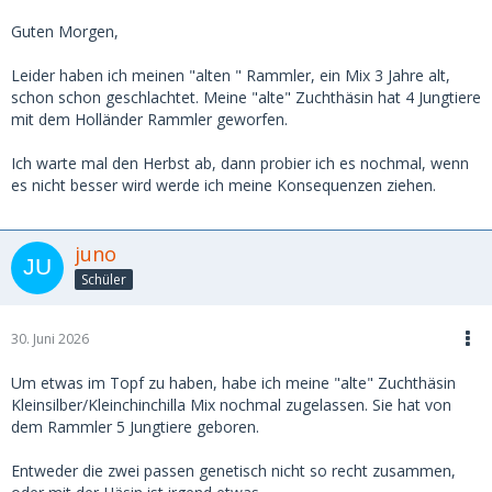
Guten Morgen,
Leider haben ich meinen "alten " Rammler, ein Mix 3 Jahre alt,
schon schon geschlachtet. Meine "alte" Zuchthäsin hat 4 Jungtiere
mit dem Holländer Rammler geworfen.
Ich warte mal den Herbst ab, dann probier ich es nochmal, wenn
es nicht besser wird werde ich meine Konsequenzen ziehen.
juno
Schüler
30. Juni 2026
Um etwas im Topf zu haben, habe ich meine "alte" Zuchthäsin
Kleinsilber/Kleinchinchilla Mix nochmal zugelassen. Sie hat von
dem Rammler 5 Jungtiere geboren.
Entweder die zwei passen genetisch nicht so recht zusammen,