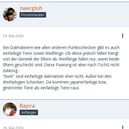
zwergloh
Forummeister
19. Mai 2026
Bei Dalmatinern wie allen anderen Punktschecken gibt es auch
einfarbige Tiere sowie Weißlinge. Ob diese jedoch fallen hängt
von der Genetik der Eltern ab. Weißlinge fallen nur, wenn beide
Eltern gescheckt sind. Diese Paarung ist aber nach TschG nicht
zulässig.
"bunt" sind einfarbige dalmatiner eher nicht. Außer bei den
dreifarbigen Schecken. Da kommen japanerfarbige bzw,
gestromte Tiere als einfarbige Tiere raus.
Rayira
Anfänger
26. Mai 2026