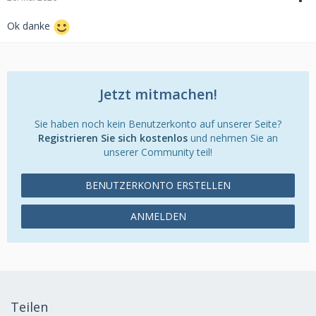
Ok danke
Jetzt mitmachen!
Sie haben noch kein Benutzerkonto auf unserer Seite?
Registrieren Sie sich kostenlos
und nehmen Sie an
unserer Community teil!
BENUTZERKONTO ERSTELLEN
ANMELDEN
Teilen