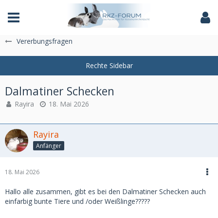
Das Fachforum der Rassekaninchenzucht
Vererbungsfragen
Dalmatiner Schecken
Rayira
18. Mai 2026
Rayira
Anfänger
18. Mai 2026
Hallo alle zusammen, gibt es bei den Dalmatiner Schecken auch
einfarbig bunte Tiere und /oder Weißlinge?????