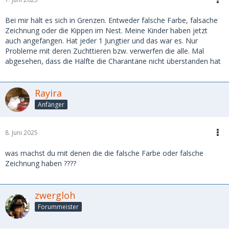
Bei mir hält es sich in Grenzen. Entweder falsche Farbe, falsache
Zeichnung oder die Kippen im Nest. Meine Kinder haben jetzt
auch angefangen. Hat jeder 1 Jungtier und das war es. Nur
Probleme mit deren Zuchttieren bzw. verwerfen die alle. Mal
abgesehen, dass die Hälfte die Charantäne nicht überstanden hat
Rayira
Anfänger
8. Juni 2025
was machst du mit denen die die falsche Farbe oder falsche
Zeichnung haben ????
zwergloh
Forummeister