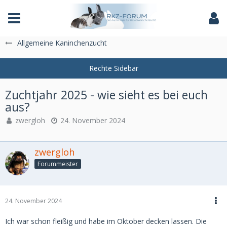
Das Fachforum der Rassekaninchenzucht
Allgemeine Kaninchenzucht
Zuchtjahr 2025 - wie sieht es bei euch
aus?
zwergloh
24. November 2024
zwergloh
Forummeister
24. November 2024
Ich war schon fleißig und habe im Oktober decken lassen. Die