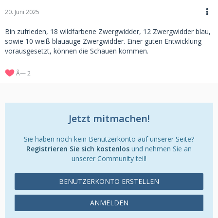
20. Juni 2025
Bin zufrieden, 18 wildfarbene Zwergwidder, 12 Zwergwidder blau,
sowie 10 weiß blauauge Zwergwidder. Einer guten Entwicklung
vorausgesetzt, können die Schauen kommen.
2
Jetzt mitmachen!
Sie haben noch kein Benutzerkonto auf unserer Seite?
Registrieren Sie sich kostenlos
und nehmen Sie an
unserer Community teil!
BENUTZERKONTO ERSTELLEN
ANMELDEN