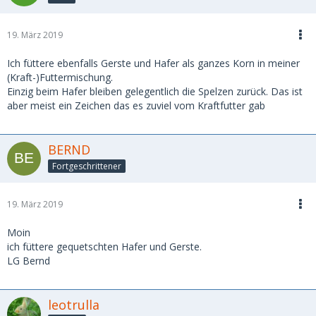
19. März 2019
Ich füttere ebenfalls Gerste und Hafer als ganzes Korn in meiner
(Kraft-)Futtermischung.
Einzig beim Hafer bleiben gelegentlich die Spelzen zurück. Das ist
aber meist ein Zeichen das es zuviel vom Kraftfutter gab
BERND
Fortgeschrittener
19. März 2019
Moin
ich füttere gequetschten Hafer und Gerste.
LG Bernd
leotrulla