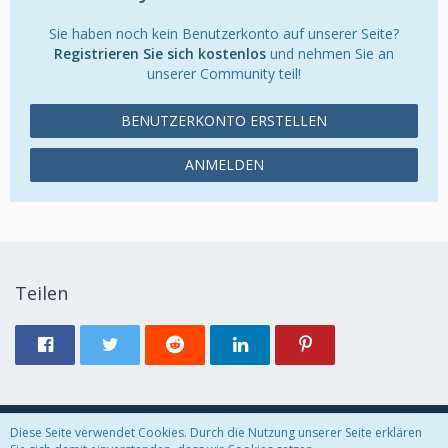
Sie haben noch kein Benutzerkonto auf unserer Seite?
Registrieren Sie sich kostenlos
und nehmen Sie an
unserer Community teil!
BENUTZERKONTO ERSTELLEN
ANMELDEN
Teilen
Diese Seite verwendet Cookies. Durch die Nutzung unserer Seite erklären
Datenschutzerklärung
Kontakt
Impressum