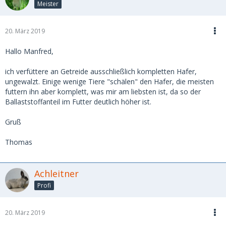
Meister
20. März 2019
Hallo Manfred,
ich verfüttere an Getreide ausschließlich kompletten Hafer,
ungewalzt. Einige wenige Tiere "schälen" den Hafer, die meisten
futtern ihn aber komplett, was mir am liebsten ist, da so der
Ballaststoffanteil im Futter deutlich höher ist.
Gruß
Thomas
Achleitner
Profi
20. März 2019