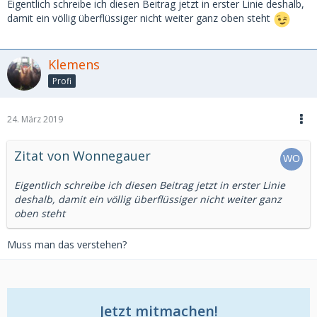
Eigentlich schreibe ich diesen Beitrag jetzt in erster Linie deshalb,
damit ein völlig überflüssiger nicht weiter ganz oben steht
Klemens
Profi
24. März 2019
Zitat von Wonnegauer
Eigentlich schreibe ich diesen Beitrag jetzt in erster Linie
deshalb, damit ein völlig überflüssiger nicht weiter ganz
oben steht
Muss man das verstehen?
Jetzt mitmachen!