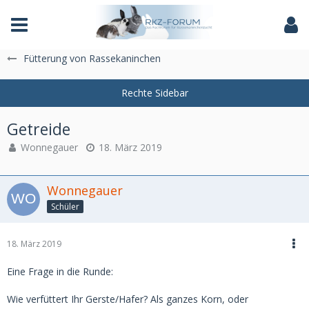
Das Fachforum der Rassekaninchenzucht
Fütterung von Rassekaninchen
Getreide
Wonnegauer
18. März 2019
Wonnegauer
Schüler
18. März 2019
Eine Frage in die Runde:
Wie verfüttert Ihr Gerste/Hafer? Als ganzes Korn, oder