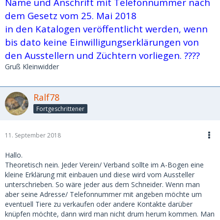
Name und Anschrift mit Telefonnummer nach
dem Gesetz vom 25. Mai 2018
in den Katalogen veröffentlicht werden, wenn
bis dato keine Einwilligungserklärungen von
den Ausstellern und Züchtern vorliegen. ????
Gruß Kleinwidder
Ralf78
Fortgeschrittener
11. September 2018
Hallo.
Theoretisch nein. Jeder Verein/ Verband sollte im A-Bogen eine
kleine Erklärung mit einbauen und diese wird vom Aussteller
unterschrieben. So wäre jeder aus dem Schneider. Wenn man
aber seine Adresse/ Telefonnummer mit angeben möchte um
eventuell Tiere zu verkaufen oder andere Kontakte darüber
knüpfen möchte, dann wird man nicht drum herum kommen. Man