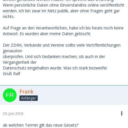
Wenn persönliche Daten ohne Einverständnis online veröffentlicht
werden. Ich bin zwar im Netz publik, aber ohne Fragen geht gar
nichts.
Auf Frage an den Verantwortlichen, habe ich bis heute noch keine
Antwort. Es wurden aber meine Daten gelöscht.
Der ZDRK, Verbände und Vereine sollte viele Veröffentlichungen
genausten
überprüfen. Und sich Gedanken machen, ob auch in der
Vergangenheit der
Datenschutz eingehalten wurde. Was ich stark bezweifel.
Gruß Ralf
Frank
Anfänger
29. Juni 2018
ab welchen Termin gilt das neue Gesetz?