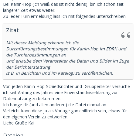
Bei Kanin-Hop (ich weiß das ist nicht deins), bin ich schon seit
längerer Zeit etwas weiter.
Zu jeder Turniermeldung lass ich mit folgendes unterschreiben:
Zitat
Mit dieser Meldung erkenne ich die
Durchführungsbestimmungen für Kanin-Hop im ZDRK und
die Turnierbestimmungen an
und erlaube dem Veranstalter die Daten und Bilder im Zuge
der Berichterstattung
(z.B. in Berichten und im Katalog) zu veröffentlichen.
Von jeden Kanin-Hop-Schiedsrichter und -Gruppenleiter versuche
ich seit Anfang des Jahres eine Einverständniserklärung zur
Datennutzung zu bekommen.
Ich hänge dir (und allen anderen) die Datei einmal an.
Vielleicht kann diese ja als Vorlage ganz hilfreich sein, etwas für
den eigenen Verein zu entwerfen.
Liebe Grüße Kai
Dateien