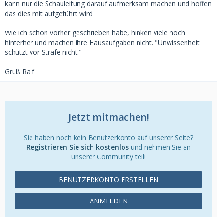
kann nur die Schauleitung darauf aufmerksam machen und hoffen
das dies mit aufgeführt wird.
Wie ich schon vorher geschrieben habe, hinken viele noch
hinterher und machen ihre Hausaufgaben nicht. "Unwissenheit
schützt vor Strafe nicht."
Gruß Ralf
Jetzt mitmachen!
Sie haben noch kein Benutzerkonto auf unserer Seite?
Registrieren Sie sich kostenlos
und nehmen Sie an
unserer Community teil!
BENUTZERKONTO ERSTELLEN
ANMELDEN