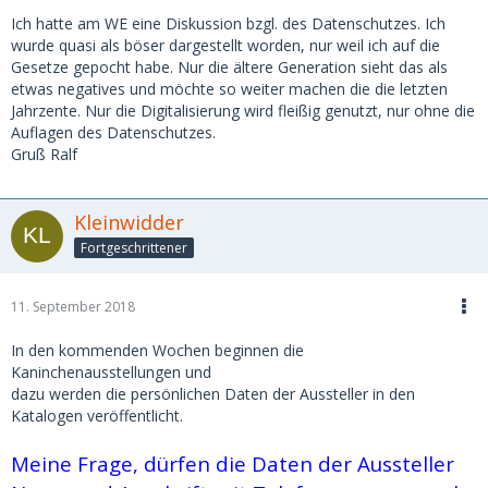
Ich hatte am WE eine Diskussion bzgl. des Datenschutzes. Ich
wurde quasi als böser dargestellt worden, nur weil ich auf die
Gesetze gepocht habe. Nur die ältere Generation sieht das als
etwas negatives und möchte so weiter machen die die letzten
Jahrzente. Nur die Digitalisierung wird fleißig genutzt, nur ohne die
Auflagen des Datenschutzes.
Gruß Ralf
Kleinwidder
Fortgeschrittener
11. September 2018
In den kommenden Wochen beginnen die
Kaninchenausstellungen und
dazu werden die persönlichen Daten der Aussteller in den
Katalogen veröffentlicht.
Meine Frage, dürfen die Daten der Aussteller