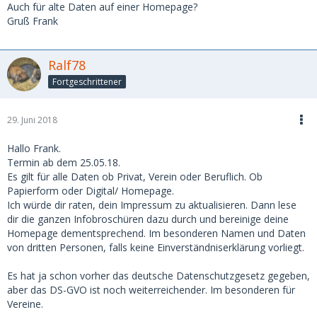
Auch für alte Daten auf einer Homepage?
Gruß Frank
Ralf78
Fortgeschrittener
29. Juni 2018
Hallo Frank.
Termin ab dem 25.05.18.
Es gilt für alle Daten ob Privat, Verein oder Beruflich. Ob
Papierform oder Digital/ Homepage.
Ich würde dir raten, dein Impressum zu aktualisieren. Dann lese
dir die ganzen Infobroschüren dazu durch und bereinige deine
Homepage dementsprechend. Im besonderen Namen und Daten
von dritten Personen, falls keine Einverständniserklärung vorliegt.
Es hat ja schon vorher das deutsche Datenschutzgesetz gegeben,
aber das DS-GVO ist noch weiterreichender. Im besonderen für
Vereine.