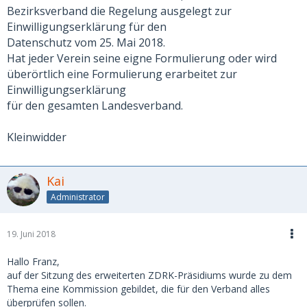
Bezirksverband die Regelung ausgelegt zur
Einwilligungserklärung für den
Datenschutz vom 25. Mai 2018.
Hat jeder Verein seine eigne Formulierung oder wird
überörtlich eine Formulierung erarbeitet zur
Einwilligungserklärung
für den gesamten Landesverband.
Kleinwidder
Kai
Administrator
19. Juni 2018
Hallo Franz,
auf der Sitzung des erweiterten ZDRK-Präsidiums wurde zu dem
Thema eine Kommission gebildet, die für den Verband alles
überprüfen sollen.